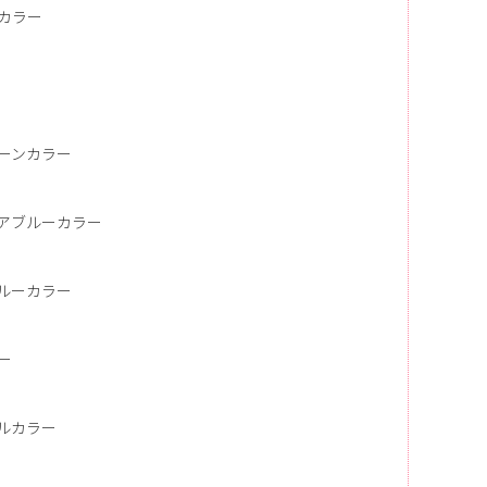
カラー
ーンカラー
アブルーカラー
ルーカラー
ー
ルカラー