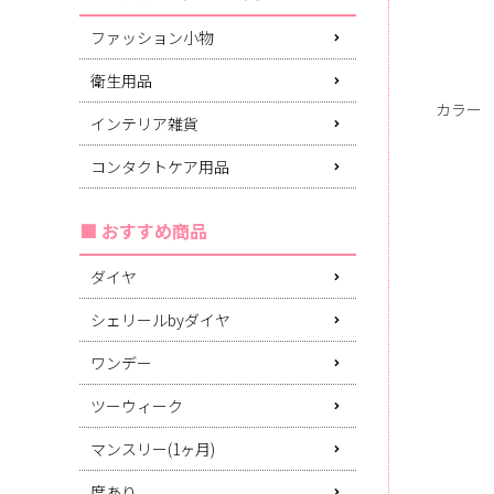
ファッション小物
衛生用品
カラー
インテリア雑貨
コンタクトケア用品
おすすめ商品
ダイヤ
シェリールbyダイヤ
ワンデー
ツーウィーク
マンスリー(1ヶ月)
度あり