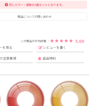
同じカラー・度数の2箱セットとなります。
商品についての問い合わせ
ブレイズグラス
フォレストグラス
5.00
ーを見る
レビューを書く
の注意事項
返品特約