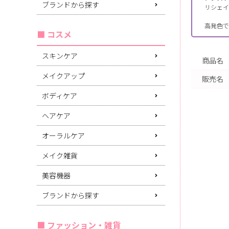
ブランドから探す
リシェイ
高発色で
コスメ
スキンケア
商品名
メイクアップ
販売名
ボディケア
ヘアケア
オーラルケア
メイク雑貨
美容機器
ブランドから探す
ファッション・雑貨