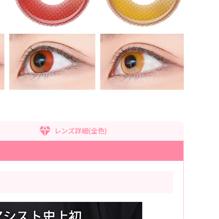
レンズ詳細(全色)