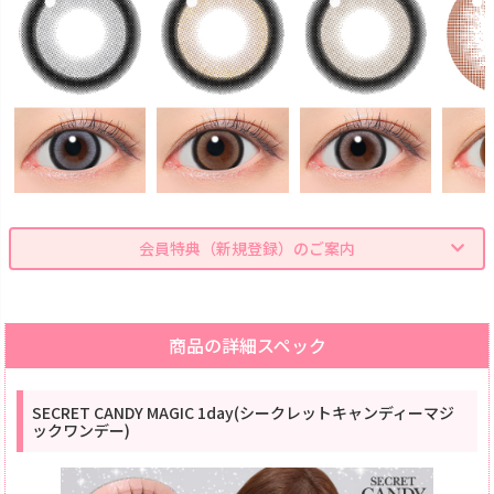
会員特典（新規登録）のご案内
商品の詳細スペック
SECRET CANDY MAGIC 1day(シークレットキャンディーマジ
ックワンデー)