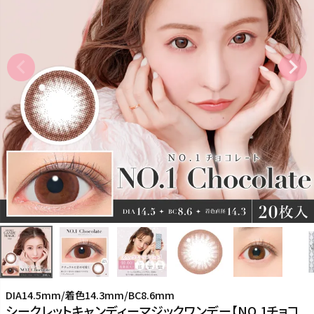
DIA14.5mm/着色14.3mm/BC8.6mm
シークレットキャンディーマジックワンデー【NO.1チョコ