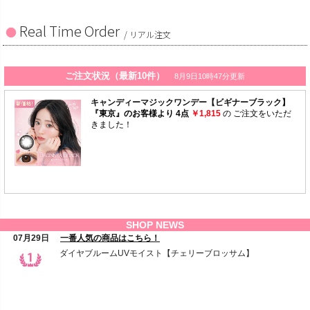
Real Time Order
/ リアル注文