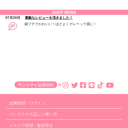
サンシティ公式SNS
会員登録・ログイン
コンタクトの正しい使い方
メルマガ登録・配信停止