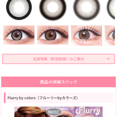
会員特典（新規登録）のご案内
商品の詳細スペック
Flurry by colors（フルーリーbyカラーズ）