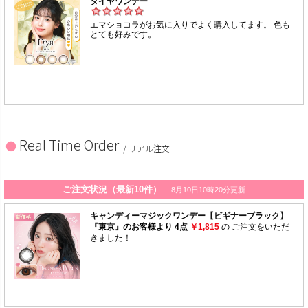
Real Time Order
/ リアル注文