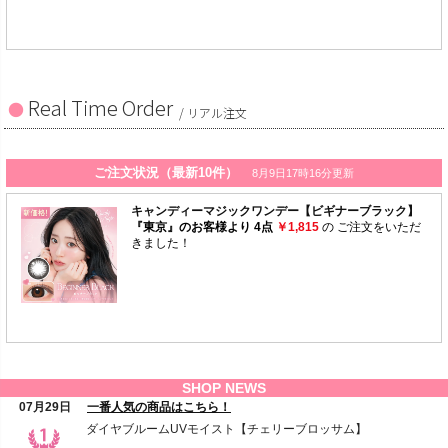
Real Time Order
/ リアル注文