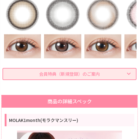
会員特典（新規登録）のご案内
商品の詳細スペック
MOLAK1month(モラクマンスリー)