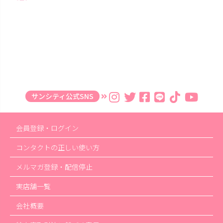
サンシティ公式SNS
会員登録・ログイン
コンタクトの正しい使い方
メルマガ登録・配信停止
実店舗一覧
会社概要