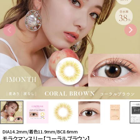
DIA14.2mm/着色11.9mm/BC8.6mm
モラクマンスリー【コーラルブラウン】