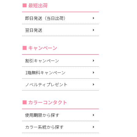
最短出荷
即日発送（当日出荷）
翌日発送
キャンペーン
割引キャンペーン
1箱無料キャンペーン
ノベルティプレゼント
カラーコンタクト
使用期限から探す
カラー系統から探す