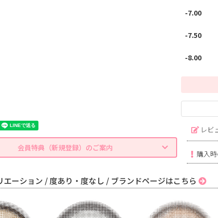
-7.00
-7.50
-8.00
レビ
会員特典（新規登録）のご案内
購入時
エーション / 度あり・度なし / ブランドページはこちら