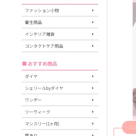
ファッション小物
衛生用品
インテリア雑貨
コンタクトケア用品
おすすめ商品
ダイヤ
シェリールbyダイヤ
ワンデー
ツーウィーク
マンスリー(1ヶ月)
C
度あり