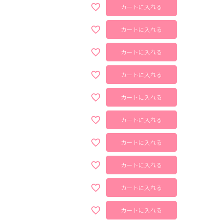
カートに入れる
カートに入れる
カートに入れる
カートに入れる
カートに入れる
カートに入れる
カートに入れる
カートに入れる
カートに入れる
カートに入れる