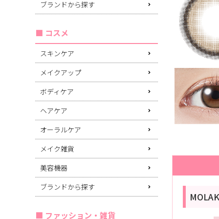
ブランドから探す
コスメ
スキンケア
メイクアップ
ボディケア
ヘアケア
オーラルケア
メイク雑貨
美容機器
ブランドから探す
MOLA
ファッション・雑貨