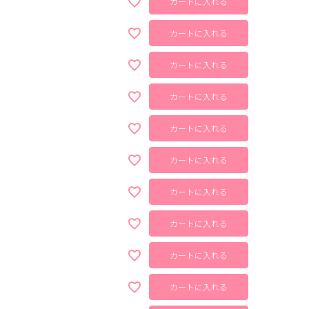
カートに入れる
カートに入れる
カートに入れる
カートに入れる
カートに入れる
カートに入れる
カートに入れる
カートに入れる
カートに入れる
カートに入れる