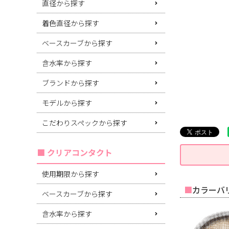
直径から探す
着色直径から探す
ベースカーブから探す
含水率から探す
ブランドから探す
モデルから探す
こだわりスペックから探す
クリアコンタクト
使用期限から探す
カラーバリ
ベースカーブから探す
含水率から探す