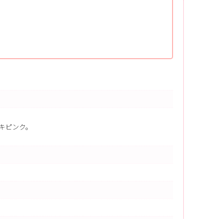
キピンク。