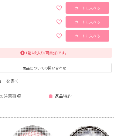
カートに入れる
カートに入れる
カートに入れる
1箱2枚入り(両目分)です。
商品についての問い合わせ
ューを書く
の注意事項
返品特約