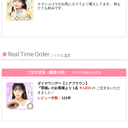
Real Time Order
/ リアル注文