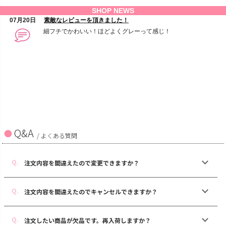
Q&A
/ よくある質問
注文内容を間違えたので変更できますか？
注文内容を間違えたのでキャンセルできますか？
注文したい商品が欠品です。再入荷しますか？