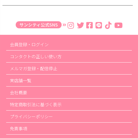
サンシティ公式SNS
会員登録・ログイン
コンタクトの正しい使い方
メルマガ登録・配信停止
実店舗一覧
会社概要
特定商取引法に基づく表示
プライバシーポリシー
免責事項