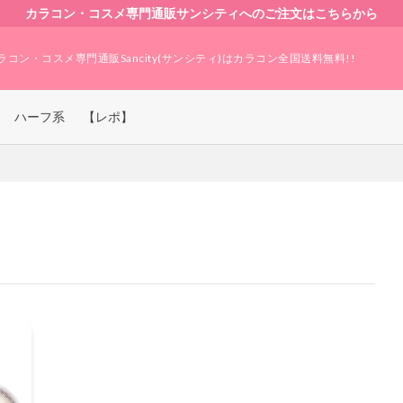
カラコン・コスメ専門通販サンシティへのご注文はこちらから
ラコン・コスメ専門通販Sancity(サンシティ)はカラコン全国送料無料!!
ハーフ系
【レポ】