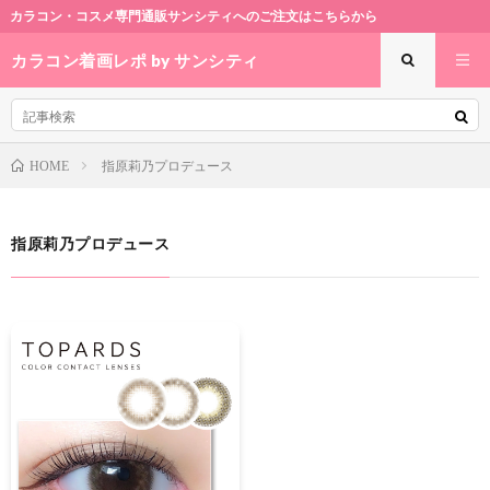
カラコン・コスメ専門通販サンシティへのご注文はこちらから
カラコン着画レポ by サンシティ
指原莉乃プロデュース
HOME
指原莉乃プロデュース