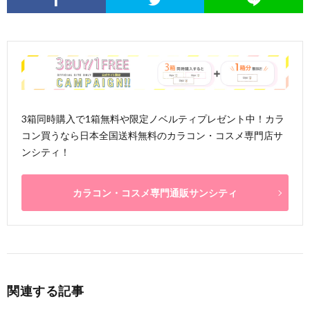
3箱同時購入で1箱無料や限定ノベルティプレゼント中！カラ
コン買うなら日本全国送料無料のカラコン・コスメ専門店サ
ンシティ！
カラコン・コスメ専門通販サンシティ
関連する記事