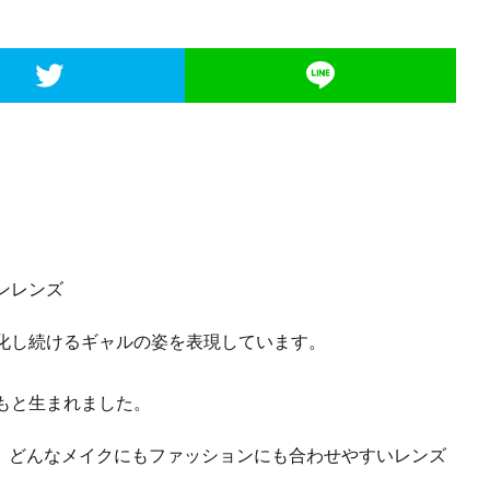
ンレンズ
化し続けるギャルの姿を表現しています。
もと生まれました。
ト、どんなメイクにもファッションにも合わせやすいレンズ