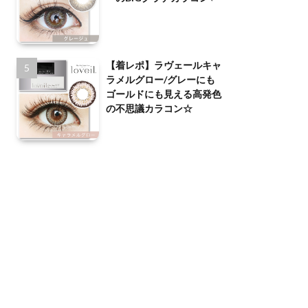
【着レポ】ラヴェールキャ
ラメルグロー/グレーにも
ゴールドにも見える高発色
の不思議カラコン☆