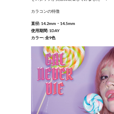
カラコンの特徴
直径: 14.2mm・14.5mm
使用期間: 1DAY
カラー: 全9色