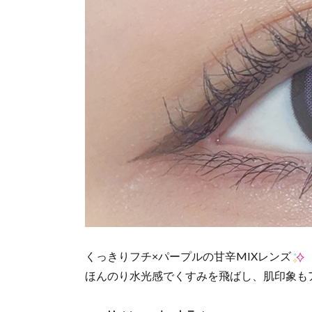
くっきりフチ×パープルの甘辛MIXレンズ
ほんのり水光感でくすみを飛ばし、肌印象も