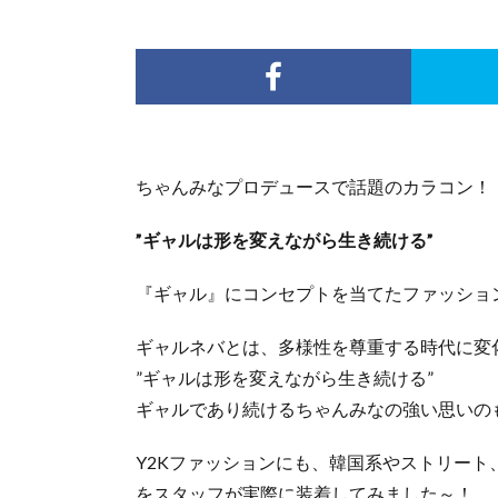
ちゃんみなプロデュースで話題のカラコン！
”ギャルは形を変えながら生き続ける”
『ギャル』にコンセプトを当てたファッショ
ギャルネバとは、多様性を尊重する時代に変
”ギャルは形を変えながら生き続ける”
ギャルであり続けるちゃんみなの強い思いの
Y2Kファッションにも、韓国系やストリー
をスタッフが実際に装着してみました～！