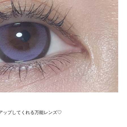
アップしてくれる万能レンズ♡