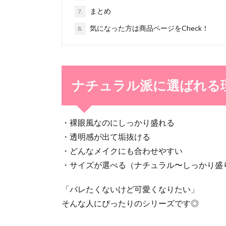
まとめ
7.
気になった方は商品ページをCheck！
8.
ナチュラル派に選ばれる
・裸眼風なのにしっかり盛れる
・透明感が出て垢抜ける
・どんなメイクにも合わせやすい
・サイズが選べる（ナチュラル〜しっかり盛
「バレたくないけど可愛くなりたい」
そんな人にぴったりのシリーズです◎