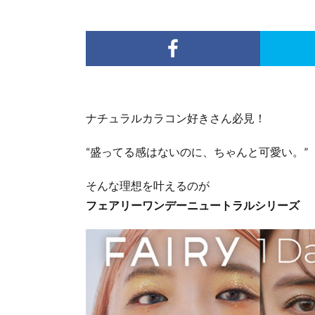
ナチュラルカラコン好きさん必見！
“盛ってる感はないのに、ちゃんと可愛い。”
そんな理想を叶えるのが
フェアリーワンデーニュートラルシリーズ