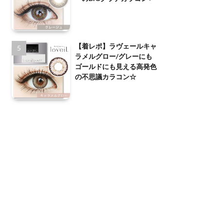
【着レポ】ラヴェールキャ
ラメルグロー/グレーにも
ゴールドにも見える高発色
の不思議カラコン☆