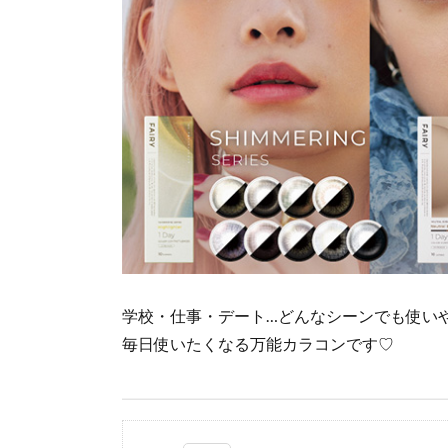
学校・仕事・デート…どんなシーンでも使い
毎日使いたくなる万能カラコンです♡