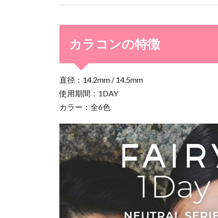
カラコンの特徴
直径：14.2mm / 14.5mm
使用期間：1DAY
カラー：全6色