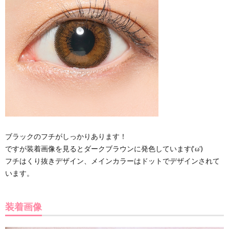
ブラックのフチがしっかりあります！
ですが装着画像を見るとダークブラウンに発色しています(‘ω’)
フチはくり抜きデザイン、メインカラーはドットでデザインされて
います。
装着画像