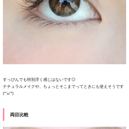
すっぴんでも特別浮く感じはないです◎
ナチュラルメイクや、ちょっとそこまでってときにも使えそうです
(*’ω’*)
両目比較