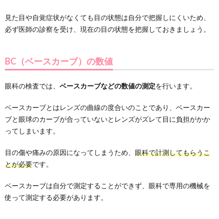
見た目や自覚症状がなくても目の状態は自分で把握しにくいため、
必ず医師の診察を受け、現在の目の状態を把握しておきましょう。
BC（ベースカーブ）の数値
眼科の検査では、
ベースカーブなどの数値の測定
を行います。
ベースカーブとはレンズの曲線の度合いのことであり、ベースカー
ブと眼球のカーブが合っていないとレンズがズレて目に負担がかか
ってしまいます。
目の傷や痛みの原因になってしまうため、
眼科で計測してもらうこ
とが必要
です。
ベースカーブは自分で測定することができず、眼科で専用の機械を
使って測定する必要があります。