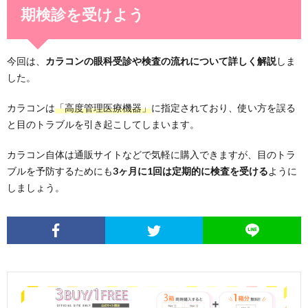
期検診を受けよう
今回は、
カラコンの眼科受診や検査の流れについて詳しく解説
しま
した。
カラコンは
「高度管理医療機器」
に指定されており、使い方を誤る
と目のトラブルを引き起こしてしまいます。
カラコン自体は通販サイトなどで気軽に購入できますが、目のトラ
ブルを予防するためにも
3ヶ月に1回は定期的に検査を受ける
ように
しましょう。