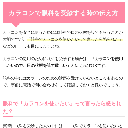
カラコンで眼科を受診する時の伝え方
カラコンを安全に使うためには眼科で目の状態を診てもらうことが
大切ですが、
「眼科でカラコンを使いたいって言ったら怒られた」
などの口コミも目にしますよね。
カラコンの使用のために眼科を受診する場合は、
「カラコンを使用
したいので、目の状態を診て欲しい」
と伝えればOKです。
眼科の中にはカラコンのための診察を受けていないところもあるの
で、事前に電話で問い合わせをして確認しておくと良いでしょう。
眼科で「カラコンを使いたい」って言ったら怒られ
た？
実際に眼科を受診した人の中には、「眼科でカラコンを使いたいと