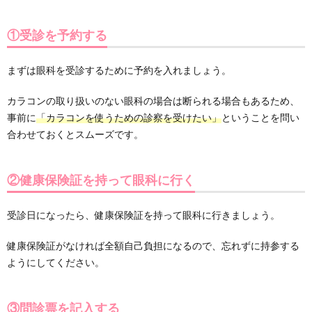
①受診を予約する
まずは眼科を受診するために予約を入れましょう。
カラコンの取り扱いのない眼科の場合は断られる場合もあるため、
事前に
「カラコンを使うための診察を受けたい」
ということを問い
合わせておくとスムーズです。
②健康保険証を持って眼科に行く
受診日になったら、健康保険証を持って眼科に行きましょう。
健康保険証がなければ全額自己負担になるので、忘れずに持参する
ようにしてください。
③問診票を記入する