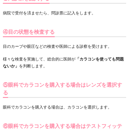
病院で受付を済ませたら、問診票に記入をします。
④目の状態を検査する
目のカーブや眼圧などの検査や医師による診察を受けます。
様々な検査を実施して、総合的に医師が
「カラコンを使っても問題
ないか」
を判断します。
⑤眼科でカラコンを購入する場合はレンズを選択す
る
眼科でカラコンを購入する場合は、カラコンを選択します。
⑥眼科でカラコンを購入する場合はテストフィッテ