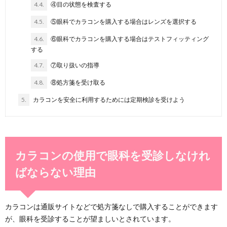
4.4.
④目の状態を検査する
4.5.
⑤眼科でカラコンを購入する場合はレンズを選択する
4.6.
⑥眼科でカラコンを購入する場合はテストフィッティング
する
4.7.
⑦取り扱いの指導
4.8.
⑧処方箋を受け取る
5.
カラコンを安全に利用するためには定期検診を受けよう
カラコンの使用で眼科を受診しなけれ
ばならない理由
カラコンは通販サイトなどで処方箋なしで購入することができます
が、眼科を受診することが望ましいとされています。