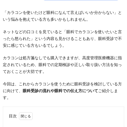
「カラコンを使いたけど眼科になんて言えばいいか分からない」と
いう悩みを抱えている方も多いかもしれません。
ネットなどの口コミを見ていると「眼科でカラコンを使いたいと言
ったら怒られた」という内容も見かけることもあり、眼科受診で不
安に感じている方もいるでしょう。
カラコンは処方箋なしでも購入できますが、高度管理医療機器に指
定されているため、眼科での定期検診や正しい取り扱い方法を知っ
ておくことが大切です。
今回は、これからカラコンを使うために眼科受診を検討している方
に向けて、
眼科受診の流れや眼科での伝え方について
ご紹介しま
す。
目次