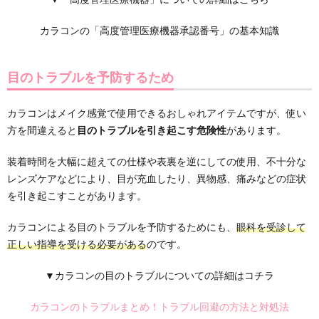
カラコンの「高度管理医療機器承認番号」の基本知識
目のトラブルを予防するため
カラコンはメイク感覚で使用できるおしゃれアイテムですが、使い
方を間違えると
目のトラブルを引き起こす危険性
があります。
装着時間を大幅に超えての仕様や表裏を逆にしての使用、不十分な
レンズケアなどにより、目が充血したり、異物感、痛みなどの症状
を引き起こすことがあります。
カラコンによる目のトラブルを予防するためにも、
眼科を受診して
正しい指導を受ける必要がある
のです。
▼カラコンの目のトラブルについての詳細はコチラ
カラコンのトラブルまとめ！トラブル回避の方法と対処法