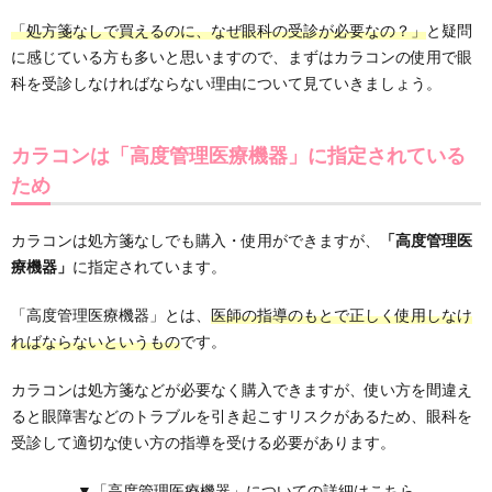
「処方箋なしで買えるのに、なぜ眼科の受診が必要なの？」
と疑問
に感じている方も多いと思いますので、まずはカラコンの使用で眼
科を受診しなければならない理由について見ていきましょう。
カラコンは「高度管理医療機器」に指定されている
ため
カラコンは処方箋なしでも購入・使用ができますが、
「高度管理医
療機器」
に指定されています。
「高度管理医療機器」とは、
医師の指導のもとで正しく使用しなけ
ればならないというもの
です。
カラコンは処方箋などが必要なく購入できますが、使い方を間違え
ると眼障害などのトラブルを引き起こすリスクがあるため、眼科を
受診して適切な使い方の指導を受ける必要があります。
▼「高度管理医療機器」についての詳細はこちら