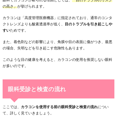
の高さ」
が挙げられます。
カラコンは「高度管理医療機器」に指定されており、通常のコンタ
クトレンズよりも酸素透過率が低く、
目のトラブルを引き起こしや
すい
ためです。
また、着色剤などの影響により、角膜や目の表面に傷がつき、最悪
の場合、失明などを引き起こす危険性もあります。
このような目の健康を考えると、カラコンの使用を推奨しない眼科
が多いのです。
眼科受診と検査の流れ
ここでは、
カラコンを使用する前の眼科受診と検査の流れ
につい
て、詳しく見ていきましょう。