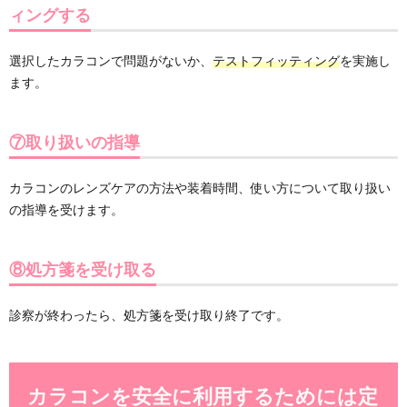
ィングする
選択したカラコンで問題がないか、
テストフィッティング
を実施し
ます。
⑦取り扱いの指導
カラコンのレンズケアの方法や装着時間、使い方について取り扱い
の指導を受けます。
⑧処方箋を受け取る
診察が終わったら、処方箋を受け取り終了です。
カラコンを安全に利用するためには定