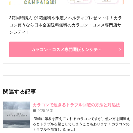
3箱同時購入で1箱無料や限定ノベルティプレゼント中！カラ
コン買うなら日本全国送料無料のカラコン・コスメ専門店サ
ンシティ！
カラコン・コスメ専門通販サンシティ
関連する記事
カラコンで起きるトラブル回避の方法と対処法
2020.08.31
気軽に印象を変えてくれるカラコンですが、使い方を間違え
るとトラブルを起こしてしまうこともあります！ カラコンの
トラブルを放置し [&he[…]