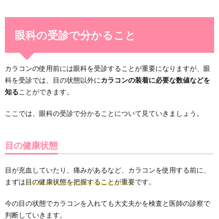
眼科の受診で分かること
カラコンの使用前には眼科を受診することが重要になりますが、眼
科を受診では、目の状態以外に
カラコンの装着に必要な数値などを
知る
ことができます。
ここでは、眼科の受診で分かることについて見ていきましょう。
目の健康状態
目が充血していたり、痛みがあるなど、カラコンを使用する前に、
まずは
目の健康状態を把握することが重要
です。
今の目の状態でカラコンを入れても大丈夫かを検査と医師の診察で
判断していきます。