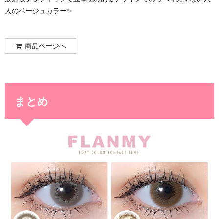
人のベージュカラー✨
商品ページへ
まとめ