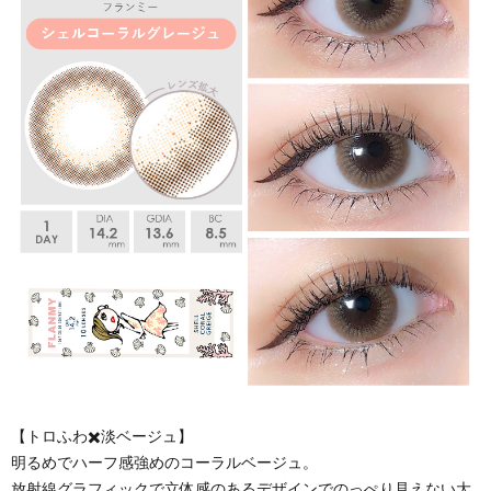
【トロふわ✖️淡ベージュ】
明るめでハーフ感強めのコーラルベージュ。
放射線グラフィックで立体感のあるデザインでのっぺり見えない大