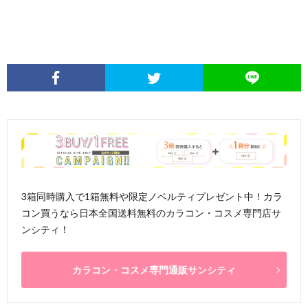
3箱同時購入で1箱無料や限定ノベルティプレゼント中！カラ
コン買うなら日本全国送料無料のカラコン・コスメ専門店サ
ンシティ！
カラコン・コスメ専門通販サンシティ