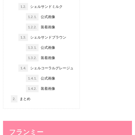
1.2.
シェルサンドミルク
1.2.1.
公式画像
1.2.2.
装着画像
1.3.
シェルサンドブラウン
1.3.1.
公式画像
1.3.2.
装着画像
1.4.
シェルコーラルグレージュ
1.4.1.
公式画像
1.4.2.
装着画像
2.
まとめ
フランミー