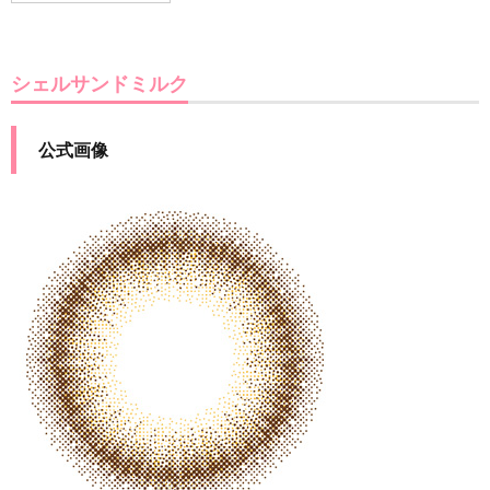
シェルサンドミルク
公式画像