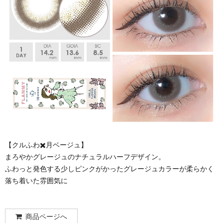
【クルふわ✖️月ベージュ】
まろやかグレージュのナチュラルハーフデザイン。
ふわっと発色する少しピンクがかったグレージュカラーが柔らかく
落ち着いた雰囲気に
商品ページへ