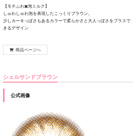
【モチふわ✖️泡ミルク】
しゅわしゅわ泡を表現したこっくりブラウン。
少しカーキっぽさもあるカラーで柔らかさと大人っぽさをプラスで
きるデザイン
商品ページへ
シェルサンドブラウン
公式画像