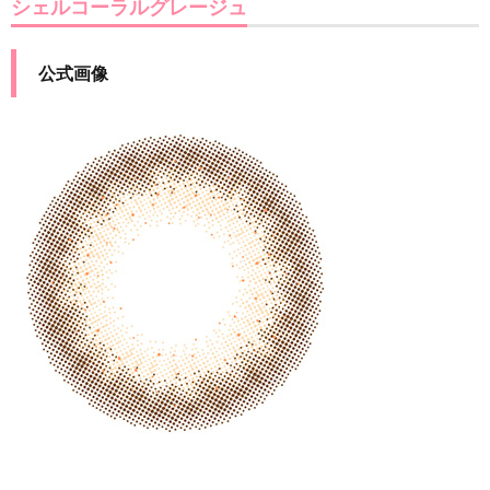
シェルコーラルグレージュ
公式画像