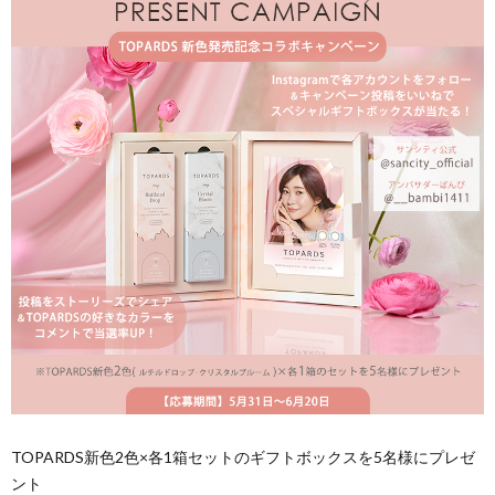
TOPARDS新色2色×各1箱セットのギフトボックスを5名様にプレゼ
ント