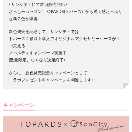
\ サンシティにて本日販売開始 /
さっしーカラコン “TOPARDS(トパーズ)” から透明感たっぷり
な新２色が爆誕⁡
新色発売を記念して、サンシティでは
トパーズ２箱以上購入でオリジナルアクセサリーケースが１
つ貰える
ノベルティキャンペーン実施中
(数量限定、なくなり次第終了)
さらに、新色発売記念キャンペーンとして
コラボプレゼントキャンペーンを開催します✨
キャンペーン