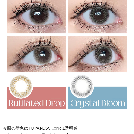
今回の新色はTOPARDS史上No.1透明感