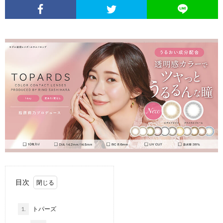
目次
1.
トパーズ