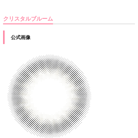
クリスタルブルーム
公式画像