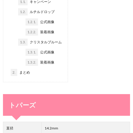
1.1.
キャンペーン
1.2.
ルチルドロップ
1.2.1.
公式画像
1.2.2.
装着画像
1.3.
クリスタルブルーム
1.3.1.
公式画像
1.3.2.
装着画像
2.
まとめ
トパーズ
直径
14.2mm