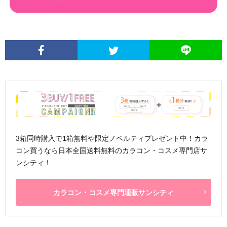
3箱同時購入で1箱無料や限定ノベルティプレゼント中！カラ
コン買うなら日本全国送料無料のカラコン・コスメ専門店サ
ンシティ！
カラコン・コスメ専門通販サンシティ