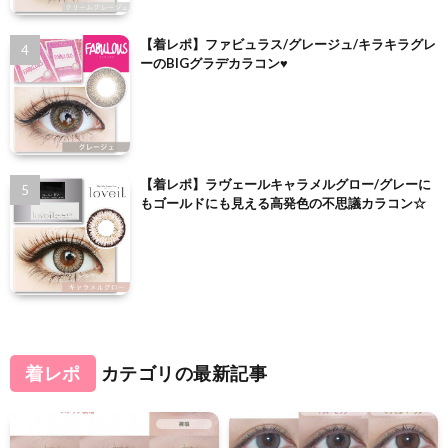
【着レポ】ファビュラス/グレージュ/キラキラグレ
ーのBIGグラデカラコン♥
【着レポ】ラヴェールキャラメルグロー/グレーに
もゴールドにも見える高発色の不思議カラコン☆
着レポ
カテゴリの最新記事