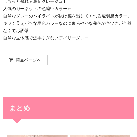
【もっと盛れる最旬グレージュ】
人気のガーネットの色違いカラー✨
自然なグレーのハイライトが抜け感を出してくれる透明感カラー。
キツく見えがちな寒色カラーなのにまろやかな発色でキツさが全然
なくてお洒落！
自然な立体感で派手すぎないデイリーグレー
商品ページへ
まとめ