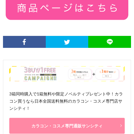
3箱同時購入で1箱無料や限定ノベルティプレゼント中！カラ
コン買うなら日本全国送料無料のカラコン・コスメ専門店サ
ンシティ！
カラコン・コスメ専門通販サンシティ