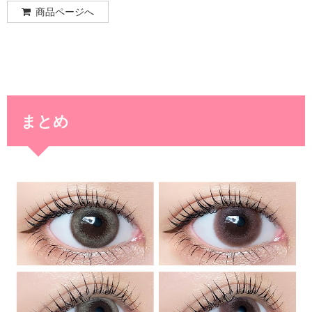
商品ページへ
まとめ