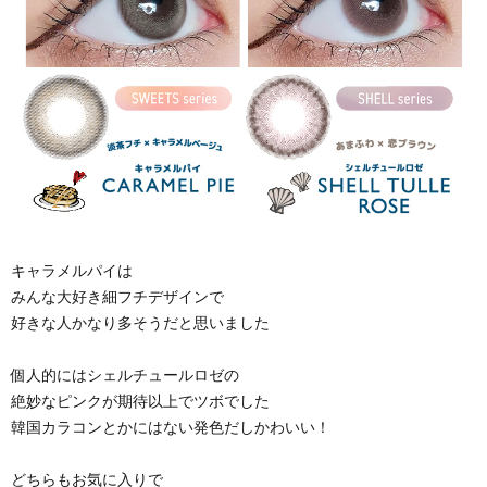
キャラメルパイは
みんな大好き細フチデザインで
好きな人かなり多そうだと思いました
個人的にはシェルチュールロゼの
絶妙なピンクが期待以上でツボでした
韓国カラコンとかにはない発色だしかわいい！
どちらもお気に入りで