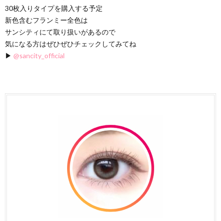
30枚入りタイプを購入する予定
新色含むフランミー全色は
サンシティにて取り扱いがあるので
気になる方はぜひぜひチェックしてみてね
▶︎
@sancity_official