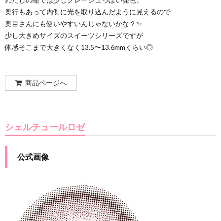
奥行もあって内側に光を取り込んだように見えるので
奥目さんにも使いやすいんじゃないかな？✨
少し大きめサイズのスイーツシリーズですが
体感そこまで大きくなく13.5〜13.6mmくらい◎
商品ページへ
シェルチュールロゼ
公式画像