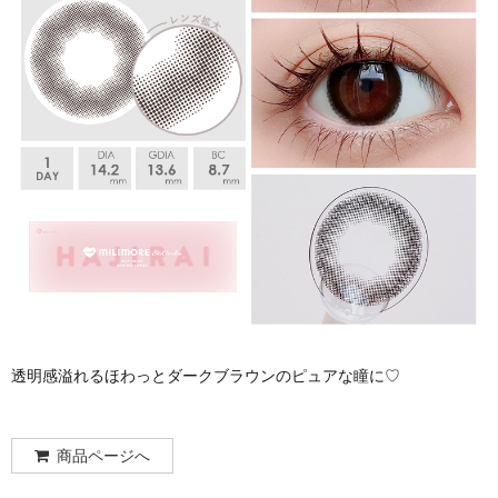
透明感溢れるほわっとダークブラウンのピュアな瞳に♡
商品ページへ