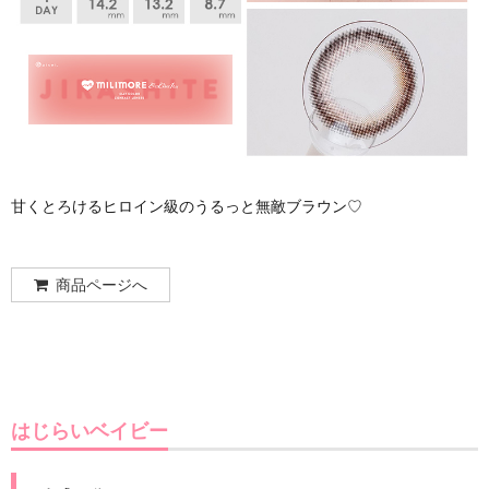
甘くとろけるヒロイン級のうるっと無敵ブラウン♡
商品ページへ
はじらいベイビー