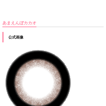
あまえんぼカカオ
公式画像