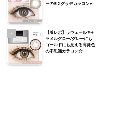
ーのBIGグラデカラコン♥
【着レポ】ラヴェールキャ
ラメルグロー/グレーにも
ゴールドにも見える高発色
の不思議カラコン☆