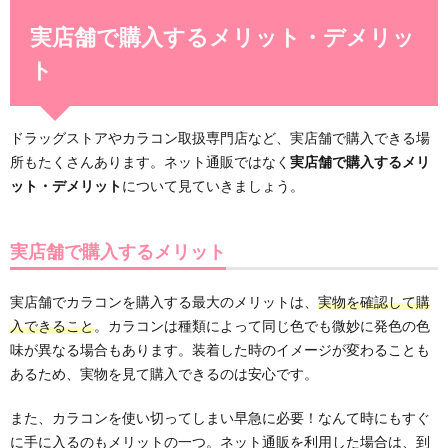
実店舗で購入するメリット・デメリッ
ト
ドラッグストアやカラコン取扱専門店など、実店舗で購入できる場
所もたくさんあります。ネット通販ではなく
実店舗で購入するメリ
ット・デメリット
について見ていきましょう。
実店舗で購入するメリット
実店舗でカラコンを購入する最大のメリットは、
実物を確認して購
入できること
。カラコンは種類によって同じ色でも微妙に発色の色
味が異なる場合もあります。装着した時のイメージが変わることも
あるため、実物を見て購入できるのは安心です。
また、カラコンを使い切ってしまい早急に必要！なんて時にもすぐ
に手に入るのもメリットの一つ。ネット通販を利用した場合は、到