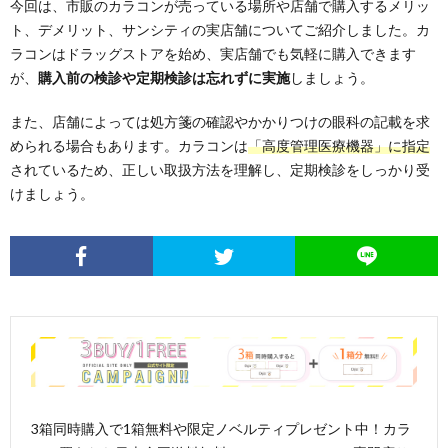
今回は、市販のカラコンが売っている場所や店舗で購入するメリッ
ト、デメリット、サンシティの実店舗についてご紹介しました。カ
ラコンはドラッグストアを始め、実店舗でも気軽に購入できます
が、
購入前の検診や定期検診は忘れずに実施
しましょう。
また、店舗によっては処方箋の確認やかかりつけの眼科の記載を求
められる場合もあります。カラコンは
「高度管理医療機器」に指定
されているため、正しい取扱方法を理解し、定期検診をしっかり受
けましょう。
3箱同時購入で1箱無料や限定ノベルティプレゼント中！カラ