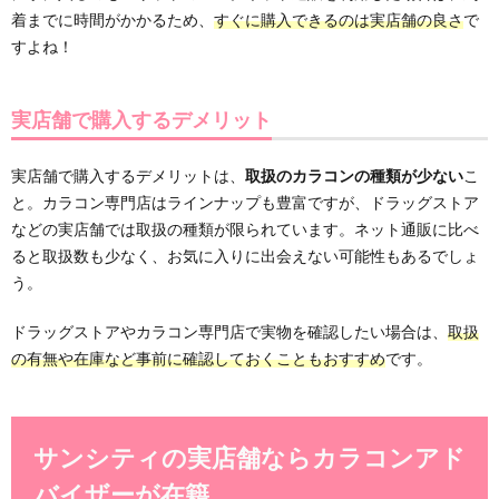
着までに時間がかかるため、
すぐに購入できるのは実店舗の良さ
で
すよね！
実店舗で購入するデメリット
実店舗で購入するデメリットは、
取扱のカラコンの種類が少ない
こ
と。カラコン専門店はラインナップも豊富ですが、ドラッグストア
などの実店舗では取扱の種類が限られています。ネット通販に比べ
ると取扱数も少なく、お気に入りに出会えない可能性もあるでしょ
う。
ドラッグストアやカラコン専門店で実物を確認したい場合は、
取扱
の有無や在庫など事前に確認しておくこともおすすめ
です。
サンシティの実店舗ならカラコンアド
バイザーが在籍