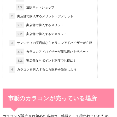
1.3.
通販ネットショップ
2.
実店舗で購入するメリット・デメリット
2.1.
実店舗で購入するメリット
2.2.
実店舗で購入するデメリット
3.
サンシティの実店舗ならカラコンアドバイザーが在籍
3.1.
カラコンアドバイザーが商品選びをサポート
3.2.
実店舗ならポイント制度でお得に！
4.
カラコンを購入するなら眼科を受診しよう
市販のカラコンが売っている場所
カラコンが販売され始めた当初は、雑貨として扱われていたため、