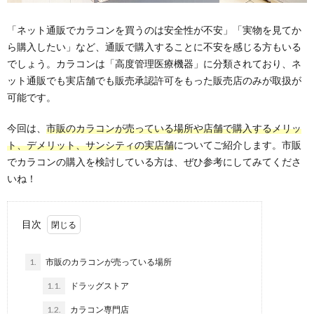
「ネット通販でカラコンを買うのは安全性が不安」「実物を見てか
ら購入したい」など、通販で購入することに不安を感じる方もいる
でしょう。カラコンは「高度管理医療機器」に分類されており、ネ
ット通販でも実店舗でも販売承認許可をもった販売店のみが取扱が
可能です。
今回は、
市販のカラコンが売っている場所や店舗で購入するメリッ
ト、デメリット、サンシティの実店舗
についてご紹介します。市販
でカラコンの購入を検討している方は、ぜひ参考にしてみてくださ
いね！
目次
1.
市販のカラコンが売っている場所
1.1.
ドラッグストア
1.2.
カラコン専門店