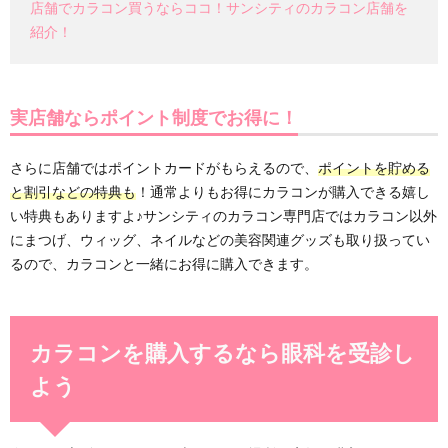
店舗でカラコン買うならココ！サンシティのカラコン店舗を
紹介！
実店舗ならポイント制度でお得に！
さらに店舗ではポイントカードがもらえるので、
ポイントを貯める
と割引などの特典も
！通常よりもお得にカラコンが購入できる嬉し
い特典もありますよ♪サンシティのカラコン専門店ではカラコン以外
にまつげ、ウィッグ、ネイルなどの美容関連グッズも取り扱ってい
るので、カラコンと一緒にお得に購入できます。
カラコンを購入するなら眼科を受診し
よう