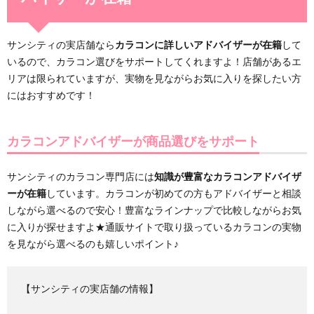
サンシティの実店舗なら
カラコンに詳しいアドバイザーが在籍
して
いるので、カラコン選びをサポートしてくれますよ！店舗があるエ
リアは限られていますが、実物を見ながらお気に入りを探したい方
にはおすすめです！
カラコンアドバイザーが商品選びをサポート
サンシティのカラコン専門店には
知識が豊富なカラコンアドバイザ
ーが在籍
しています。カラコンが初めての方もアドバイザーと相談
しながら選べるので安心！豊富なラインナップで比較しながらお気
に入りが探せますよ★通販サイトで取り扱っているカラコンの実物
を見ながら選べるのも嬉しいポイント♪
【サンシティの実店舗の情報】