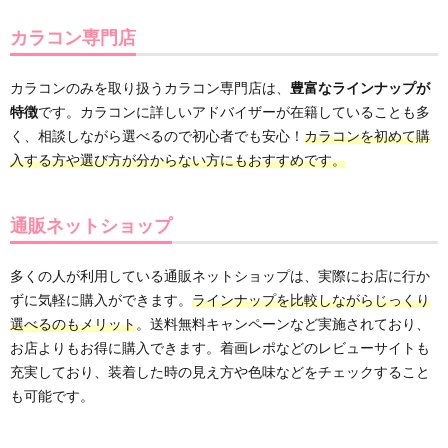
カラコン専門店
カラコンのみを取り扱うカラコン専門店は、
豊富なラインナップが
特徴
です。カラコンに詳しいアドバイザーが在籍していることも多
く、相談しながら選べるので初心者でも安心！
カラコンを初めて購
入する方や選び方が分からない方にもおすすめです。
通販ネットショップ
多くの人が利用している通販ネットショップは、実際にお店に行か
ずに気軽に購入ができます。
ラインナップを比較しながらじっくり
選べるのもメリット
。送料無料キャンペーンなど実施されており、
お店よりもお得に購入できます。着画レポなどのレビューサイトも
充実しており、装着した時の見え方や色味などをチェックすること
も可能です。