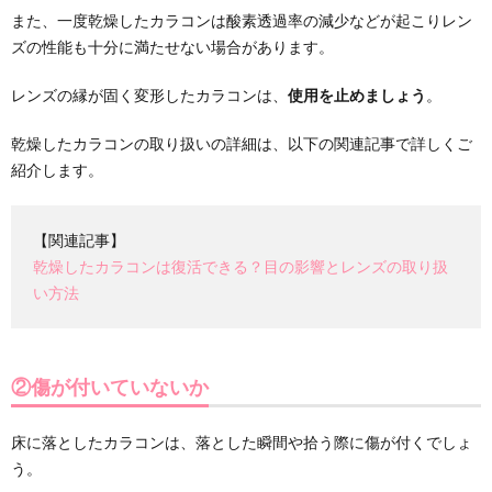
また、一度乾燥したカラコンは酸素透過率の減少などが起こりレン
ズの性能も十分に満たせない場合があります。
レンズの縁が固く変形したカラコンは、
使用を止めましょう
。
乾燥したカラコンの取り扱いの詳細は、以下の関連記事で詳しくご
紹介します。
【関連記事】
乾燥したカラコンは復活できる？目の影響とレンズの取り扱
い方法
②傷が付いていないか
床に落としたカラコンは、落とした瞬間や拾う際に傷が付くでしょ
う。