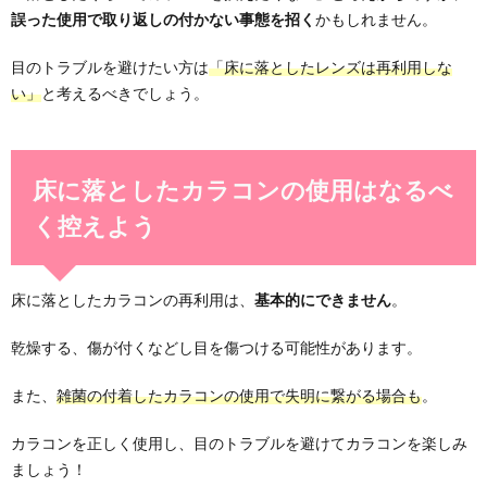
誤った使用で取り返しの付かない事態を招く
かもしれません。
目のトラブルを避けたい方は
「床に落としたレンズは再利用しな
い」
と考えるべきでしょう。
床に落としたカラコンの使用はなるべ
く控えよう
床に落としたカラコンの再利用は、
基本的にできません
。
乾燥する、傷が付くなどし目を傷つける可能性があります。
また、
雑菌の付着したカラコンの使用で失明に繋がる場合も
。
カラコンを正しく使用し、目のトラブルを避けてカラコンを楽しみ
ましょう！