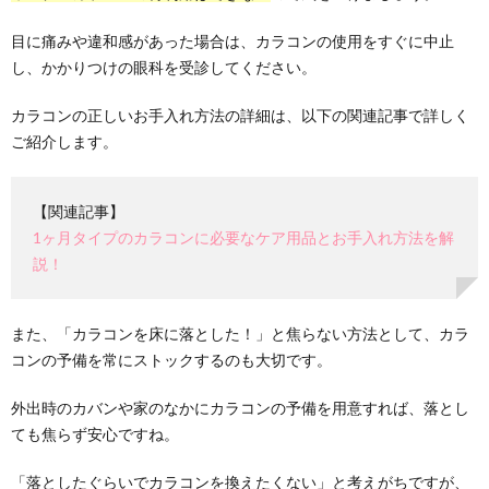
目に痛みや違和感があった場合は、カラコンの使用をすぐに中止
し、かかりつけの眼科を受診してください。
カラコンの正しいお手入れ方法の詳細は、以下の関連記事で詳しく
ご紹介します。
【関連記事】
1ヶ月タイプのカラコンに必要なケア用品とお手入れ方法を解
説！
また、「カラコンを床に落とした！」と焦らない方法として、カラ
コンの予備を常にストックするのも大切です。
外出時のカバンや家のなかにカラコンの予備を用意すれば、落とし
ても焦らず安心ですね。
「落としたぐらいでカラコンを換えたくない」と考えがちですが、