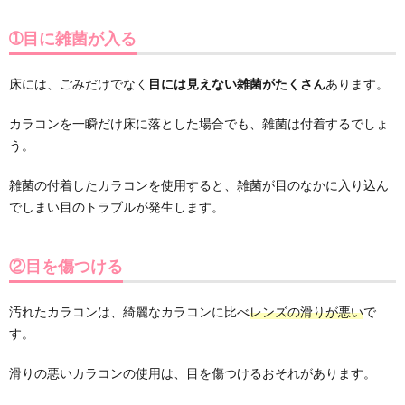
➀目に雑菌が入る
床には、ごみだけでなく
目には見えない雑菌がたくさん
あります。
カラコンを一瞬だけ床に落とした場合でも、雑菌は付着するでしょ
う。
雑菌の付着したカラコンを使用すると、雑菌が目のなかに入り込ん
でしまい目のトラブルが発生します。
②目を傷つける
汚れたカラコンは、綺麗なカラコンに比べ
レンズの滑りが悪い
で
す。
滑りの悪いカラコンの使用は、目を傷つけるおそれがあります。