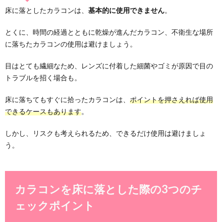
床に落としたカラコンは、
基本的に使用できません
。
とくに、時間の経過とともに乾燥が進んだカラコン、不衛生な場所
に落ちたカラコンの使用は避けましょう。
目はとても繊細なため、レンズに付着した細菌やゴミが原因で目の
トラブルを招く場合も。
床に落ちてもすぐに拾ったカラコンは、
ポイントを押さえれば使用
できるケースもあります
。
しかし、リスクも考えられるため、できるだけ使用は避けましょ
う。
カラコンを床に落とした際の3つのチ
ェックポイント