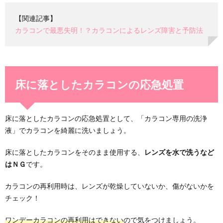
【関連記事】
カラコンで最悪失明！？カラコンによるレンズ障害と予防法
床に落としたカラコンの応急処置
床に落としたカラコンの応急処置として、「カラコン専用の洗浄
液」でカラコンを綺麗に洗いましょう。
床に落としたカラコンをそのまま使用する、
レンズを水で洗うなど
はＮＧ
です。
カラコンの再利用時は、レンズが乾燥していないか、傷がないかを
チェック！
ワンデーカラコンの再利用はできない
ので気をつけましょう。