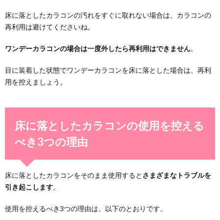
床に落としたカラコンの汚れをすぐに取れない場合は、カラコンの
再利用は避けてくださいね。
ワンデーカラコンの場合は一度外したら再利用はできません
。
目に装着した状態でワンデーカラコンを床に落とした場合は、再利
用を控えましょう。
床に落としたカラコンの使用を控える
べき3つの理由
床に落としたカラコンをそのまま使用すると
さまざまなトラブルを
引き起こします
。
使用を控えるべき3つの理由は、以下のとおりです。