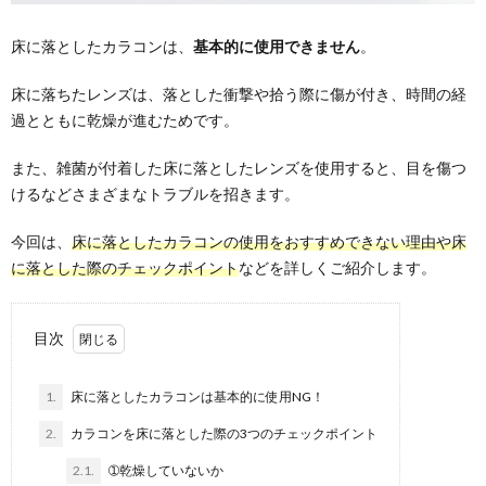
床に落としたカラコンは、
基本的に使用できません
。
床に落ちたレンズは、落とした衝撃や拾う際に傷が付き、時間の経
過とともに乾燥が進むためです。
また、雑菌が付着した床に落としたレンズを使用すると、目を傷つ
けるなどさまざまなトラブルを招きます。
今回は、
床に落としたカラコンの使用をおすすめできない理由や床
に落とした際のチェックポイント
などを詳しくご紹介します。
目次
1.
床に落としたカラコンは基本的に使用NG！
2.
カラコンを床に落とした際の3つのチェックポイント
2.1.
➀乾燥していないか