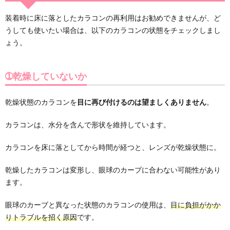
装着時に床に落としたカラコンの再利用はお勧めできませんが、ど
うしても使いたい場合は、以下のカラコンの状態をチェックしまし
ょう。
➀乾燥していないか
乾燥状態のカラコンを
目に再び付けるのは望ましくありません
。
カラコンは、水分を含んで形状を維持しています。
カラコンを床に落としてから時間が経つと、レンズが乾燥状態に。
乾燥したカラコンは変形し、眼球のカーブに合わない可能性があり
ます。
眼球のカーブと異なった状態のカラコンの使用は、
目に負担がかか
りトラブルを招く原因
です。