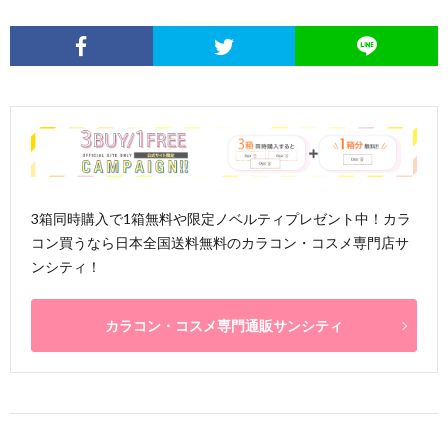
3箱同時購入で1箱無料や限定ノベルティプレゼント中！カラ
コン買うなら日本全国送料無料のカラコン・コスメ専門店サ
ンシティ！
カラコン・コスメ専門通販サンシティ