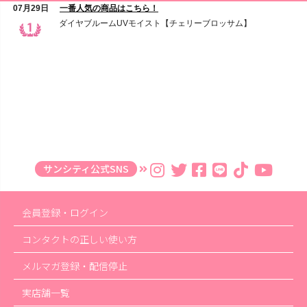
サンシティ公式SNS
会員登録・ログイン
コンタクトの正しい使い方
メルマガ登録・配信停止
実店舗一覧