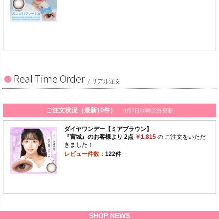
Real Time Order
/ リアル注文