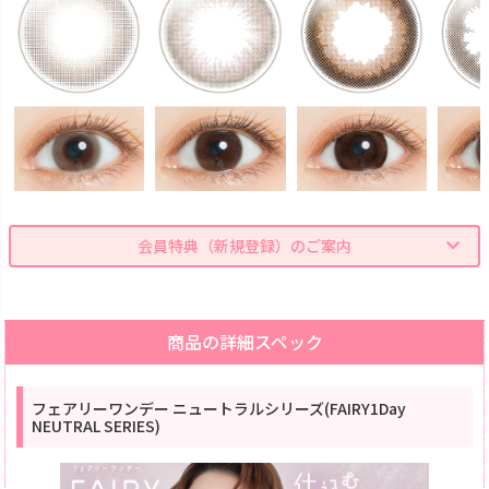
会員特典（新規登録）のご案内
商品の詳細スペック
フェアリーワンデー ニュートラルシリーズ(FAIRY1Day
NEUTRAL SERIES)