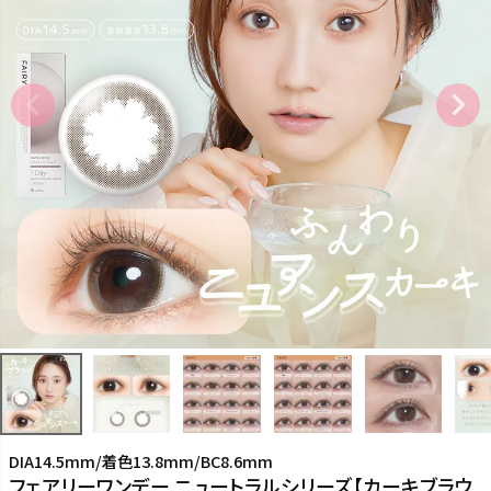
DIA14.5mm/着色13.8mm/BC8.6mm
フェアリーワンデー ニュートラルシリーズ【カーキブラウ