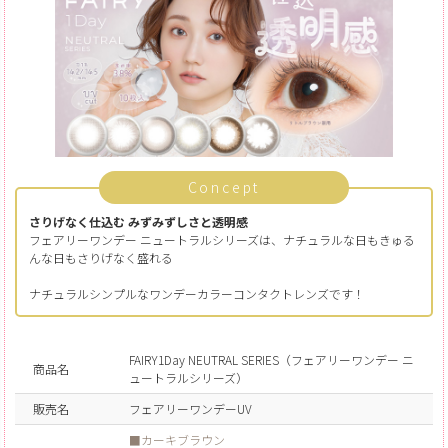
Concept
さりげなく仕込む みずみずしさと透明感
フェアリーワンデー ニュートラルシリーズは、ナチュラルな日もきゅる
んな日もさりげなく盛れる
ナチュラルシンプルなワンデーカラーコンタクトレンズです！
FAIRY1Day NEUTRAL SERIES（フェアリーワンデー ニ
商品名
ュートラルシリーズ）
販売名
フェアリーワンデーUV
■カーキブラウン