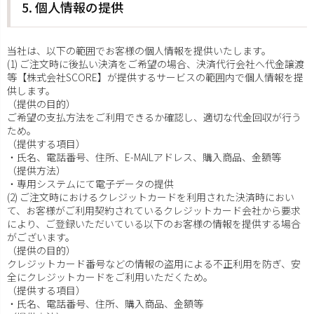
5. 個人情報の提供
当社は、以下の範囲でお客様の個人情報を提供いたします。
(1) ご注文時に後払い決済をご希望の場合、決済代行会社へ代金譲渡
等【株式会社SCORE】が提供するサービスの範囲内で個人情報を提
供します。
（提供の目的）
ご希望の支払方法をご利用できるか確認し、適切な代金回収が行う
ため。
（提供する項目）
・氏名、電話番号、住所、E-MAILアドレス、購入商品、金額等
（提供方法）
・専用システムにて電子データの提供
(2) ご注文時におけるクレジットカードを利用された決済時におい
て、お客様がご利用契約されているクレジットカード会社から要求
により、ご登録いただいている以下のお客様の情報を提供する場合
がございます。
（提供の目的）
クレジットカード番号などの情報の盗用による不正利用を防ぎ、安
全にクレジットカードをご利用いただくため。
（提供する項目）
・氏名、電話番号、住所、購入商品、金額等