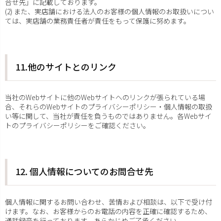
合せ先」に記載しております。
(2) また、実店舗における法人のお客様の個人情報のお取扱いについ
ては、実店舗の業務責任者が責任をもって保護に努めます。
11.他のサイトとのリンク
当社のWebサイトに他のWebサイトへのリンクが張られている場
合、それらのWebサイトのプライバシーポリシー・個人情報の取扱
い等に関して、当社が責任を負うものではありません。各Webサイ
トのプライバシーポリシーをご確認ください。
12. 個人情報についてのお問合せ先
個人情報に関するお問い合わせ、苦情および相談は、以下で受け付
けます。なお、お客様からのお電話の内容を正確に確認するため、
通話録音を行っております。あらかじめご了承ください。