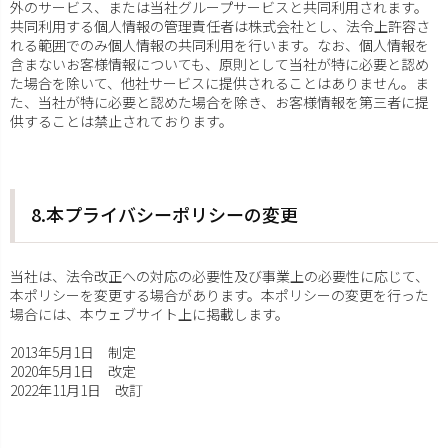
外のサービス、または当社グループサービスと共同利用されます。
共同利用する個人情報の管理責任者は株式会社とし、法令上許容さ
れる範囲でのみ個人情報の共同利用を行います。なお、個人情報を
含まないお客様情報についても、原則として当社が特に必要と認め
た場合を除いて、他社サービスに提供されることはありません。ま
た、当社が特に必要と認めた場合を除き、お客様情報を第三者に提
供することは禁止されております。
8.本プライバシーポリシーの変更
当社は、法令改正への対応の必要性及び事業上の必要性に応じて、
本ポリシーを変更する場合があります。本ポリシーの変更を行った
場合には、本ウェブサイト上に掲載します。
2013年5月1日 制定
2020年5月1日 改定
2022年11月1日 改訂