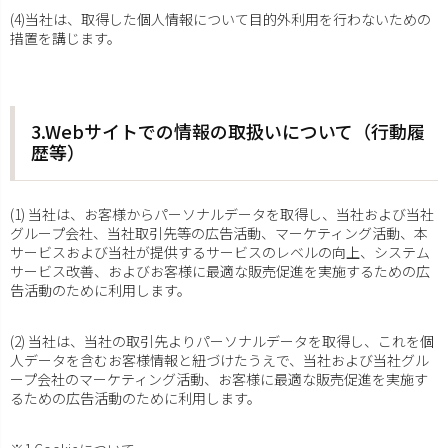
(4)当社は、取得した個人情報について目的外利用を行わないための
措置を講じます。
3.Webサイトでの情報の取扱いについて（行動履
歴等）
(1) 当社は、お客様からパーソナルデータを取得し、当社および当社
グループ会社、当社取引先等の広告活動、マーケティング活動、本
サービスおよび当社が提供するサービスのレベルの向上、システム
サービス改善、およびお客様に最適な販売促進を実施するための広
告活動のために利用します。
(2) 当社は、当社の取引先よりパーソナルデータを取得し、これを個
人データを含むお客様情報と紐づけたうえで、当社および当社グル
ープ会社のマーケティング活動、お客様に最適な販売促進を実施す
るための広告活動のために利用します。