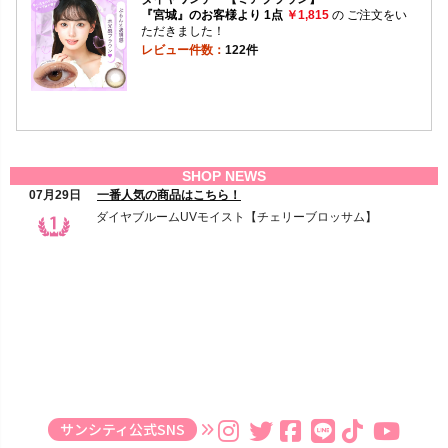
サンシティ公式SNS