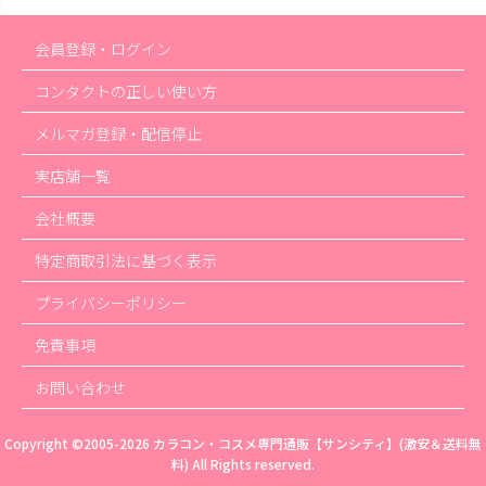
会員登録・ログイン
コンタクトの正しい使い方
メルマガ登録・配信停止
実店舗一覧
会社概要
特定商取引法に基づく表示
プライバシーポリシー
免責事項
お問い合わせ
Copyright ©2005-2026
カラコン・コスメ専門通販【サンシティ】(激安＆送料無
料)
All Rights reserved.