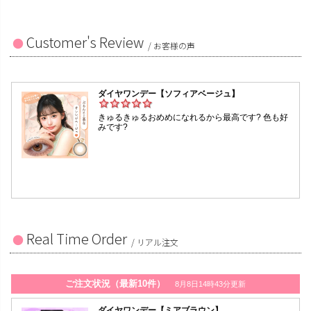
Customer's Review
/ お客様の声
Real Time Order
/ リアル注文