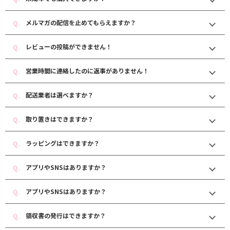
メルマガの配信を止めてもらえますか？
レビューの投稿ができません！
営業時間に連絡したのに返事がありません！
配送業者は選べますか？
取り置きはできますか？
ラッピングはできますか？
アプリやSNSはありますか？
アプリやSNSはありますか？
領収書の発行はできますか？