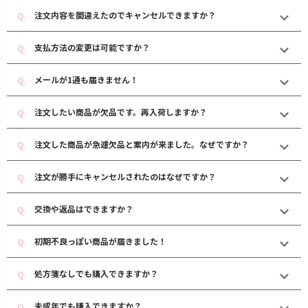
注文内容を間違えたのでキャンセルできますか？
支払方法の変更は可能ですか？
メールが1通も届きません！
注文したい商品が欠品です。再入荷しますか？
注文した商品が急遽欠品と案内が来ました。なぜですか？
注文が勝手にキャンセルされたのはなぜですか？
交換や返品はできますか？
初期不良っぽい商品が届きました！
処方箋なしでも購入できますか？
未成年でも購入できますか？