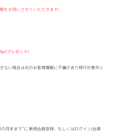
報をお伺いさせていただきます）
ptプレゼント!
きない場合は元のお客様情報に不備があり移行対象外と
の月末まで"に 新規会員登録、もしくはログイン(会員