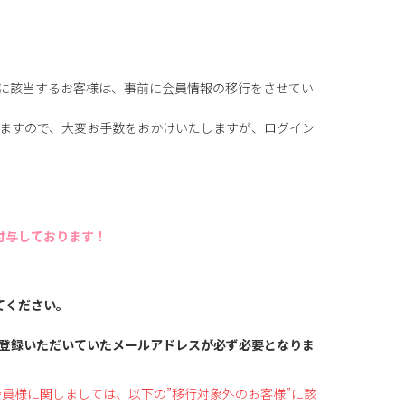
に該当するお客様は、事前に会員情報の移行をさせてい
ますので、大変お手数をおかけいたしますが、ログイン
付与しております！
てください。
登録いただいていたメールアドレスが必ず必要となりま
員様に関しましては、以下の”移行対象外のお客様”に該