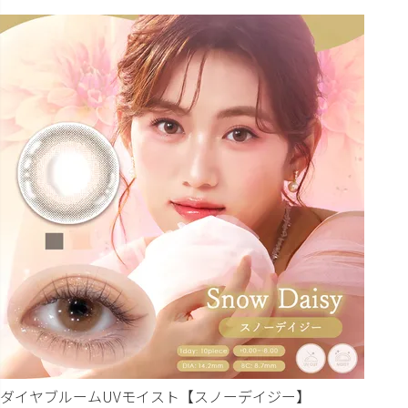
ダイヤブルームUVモイスト【スノーデイジー】