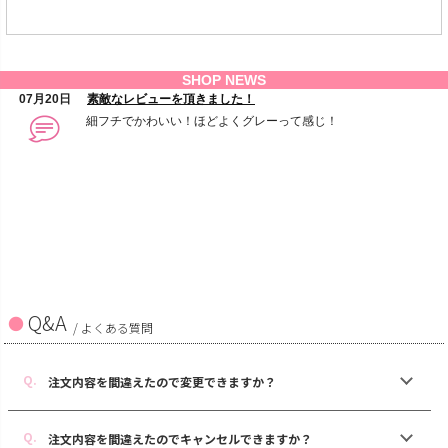
Q&A
/ よくある質問
注文内容を間違えたので変更できますか？
注文内容を間違えたのでキャンセルできますか？