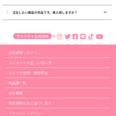
注文したい商品が欠品です。再入荷しますか？
サンシティ公式SNS
会員登録・ログイン
コンタクトの正しい使い方
メルマガ登録・配信停止
実店舗一覧
会社概要
特定商取引法に基づく表示
プライバシーポリシー