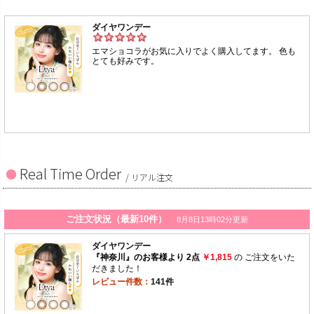
Real Time Order
/ リアル注文