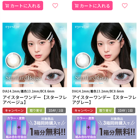
カートに入れる
カートに入れる
DIA14.2mm/着色13.2mm/BC8.6mm
DIA14.2mm/着色13.2mm/BC8.6mm
アイスターワンデー【スターフレ
アイスターワンデー【スターフレ
アベージュ】
アグレー】
キャンペーン
取り寄せ
1DAY / 1日
キャンペーン
取り寄せ
1DAY / 1日