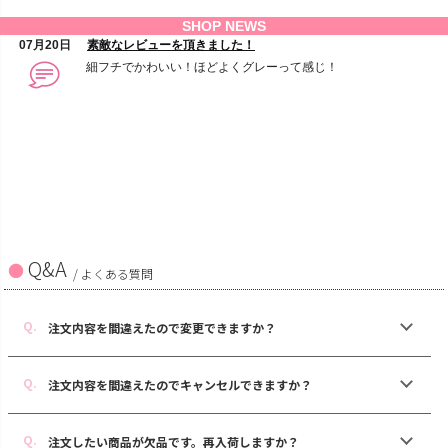
Q&A
/ よくある質問
注文内容を間違えたので変更できますか？
注文内容を間違えたのでキャンセルできますか？
注文したい商品が欠品です。再入荷しますか？