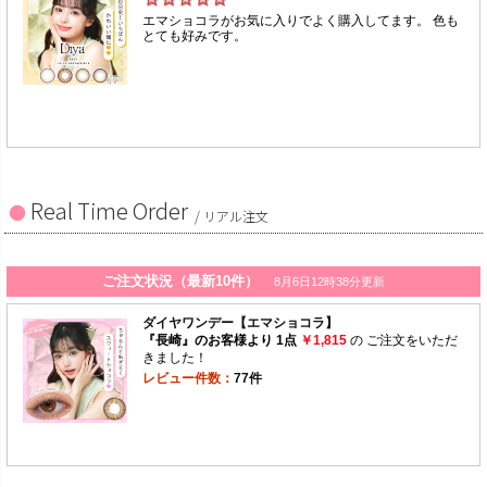
Real Time Order
/ リアル注文