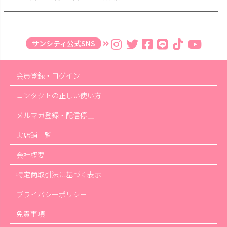
サンシティ公式SNS
会員登録・ログイン
コンタクトの正しい使い方
メルマガ登録・配信停止
実店舗一覧
会社概要
特定商取引法に基づく表示
プライバシーポリシー
免責事項