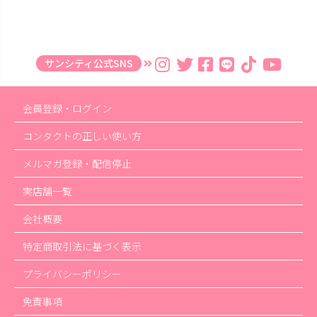
サンシティ公式SNS
会員登録・ログイン
コンタクトの正しい使い方
メルマガ登録・配信停止
実店舗一覧
会社概要
特定商取引法に基づく表示
プライバシーポリシー
免責事項