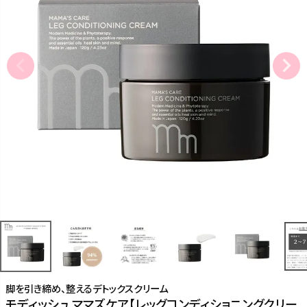
脚を引き締め、整えるデトックスクリーム
モディッシュ ママズケア【レッグコンディショニングクリー