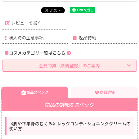
レビューを書く
購入時の注意事項
返品特約
コスメカテゴリ一覧はこちら
会員特典（新規登録）のご案内
商品スペック
商品詳細
商品の詳細なスペック
《脚や下半身のむくみ》レッグコンディショニングクリームの
使い方