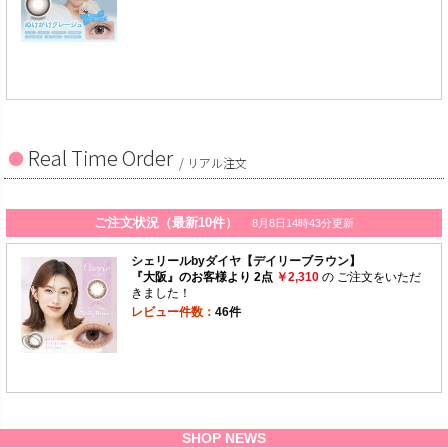
Real Time Order
/ リアル注文