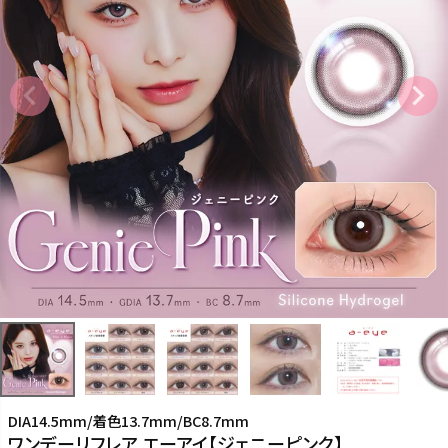
DIA14.5mm/着色13.7mm/BC8.7mm
ワンデーリフレア エーアイ【ジェニーピンク】