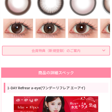
会員特典（新規登録）のご案内
商品の詳細スペック
1-DAY Refrear a-eye(ワンデーリフレア エーアイ)