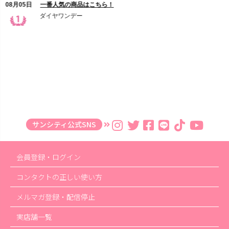
サンシティ公式SNS
会員登録・ログイン
コンタクトの正しい使い方
メルマガ登録・配信停止
実店舗一覧