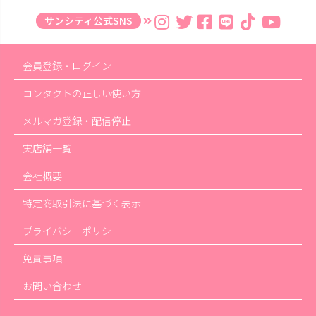
サンシティ公式SNS
会員登録・ログイン
コンタクトの正しい使い方
メルマガ登録・配信停止
実店舗一覧
会社概要
特定商取引法に基づく表示
プライバシーポリシー
免責事項
お問い合わせ