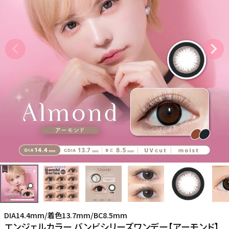
DIA14.4mm/着色13.7mm/BC8.5mm
エンジェルカラー バンビシリーズワンデー【アーモンド】