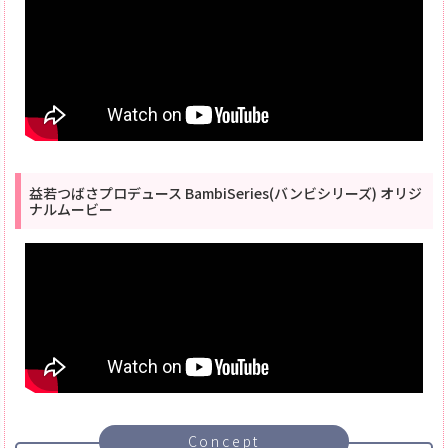
益若つばさプロデュース BambiSeries(バンビシリーズ) オリジ
ナルムービー
Concept