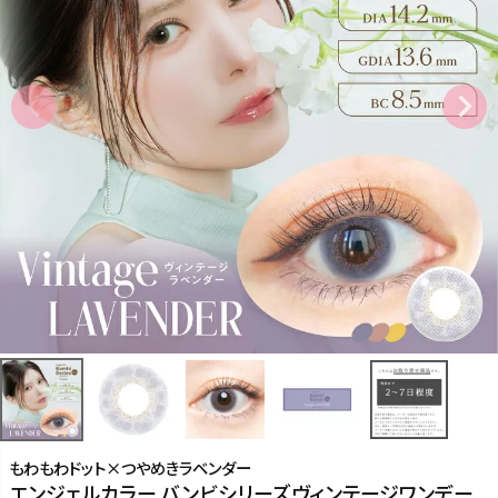
もわもわドット×つやめきラベンダー
エンジェルカラー バンビシリーズヴィンテージワンデー