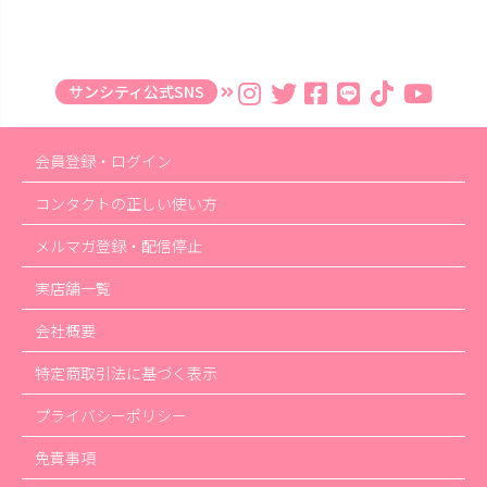
サンシティ公式SNS
会員登録・ログイン
コンタクトの正しい使い方
メルマガ登録・配信停止
実店舗一覧
会社概要
特定商取引法に基づく表示
プライバシーポリシー
免責事項