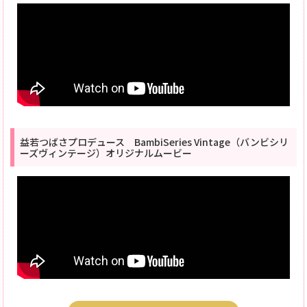
益若つばさプロデュース BambiSeries Vintage（バンビシリ
ーズヴィンテージ）オリジナルムービー