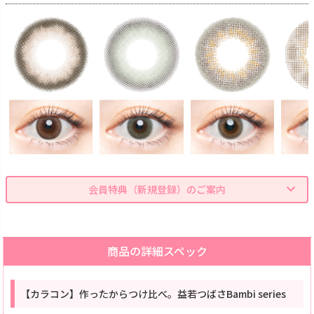
会員特典（新規登録）のご案内
商品の詳細スペック
【カラコン】作ったからつけ比べ。益若つばさBambi series