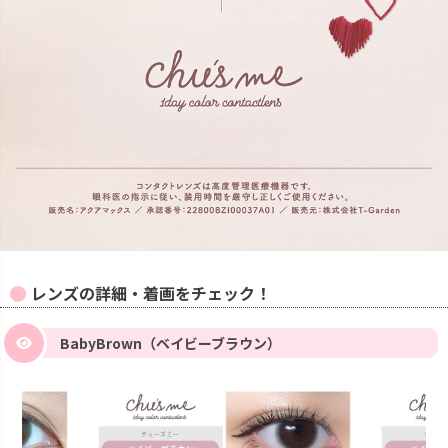
レンズの詳細・着画をチェック！
BabyBrown（ベイビーブラウン）