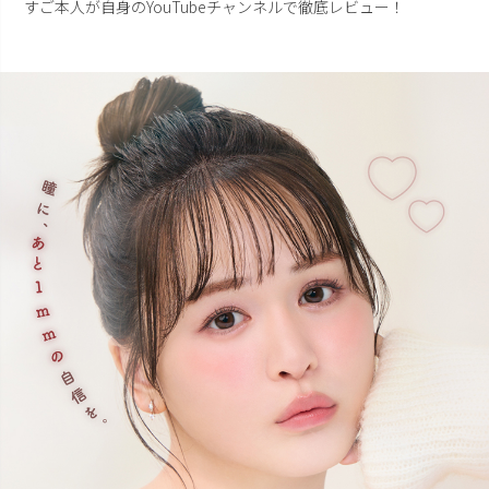
すご本人が自身のYouTubeチャンネルで徹底レビュー！