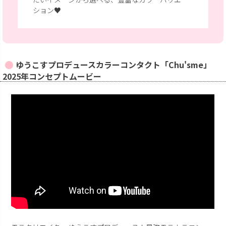
ション♥
ゆうこすプロデュースカラーコンタクト「Chu'sme」
2025年コンセプトムービー