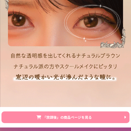
「放課後」の商品ページを見る