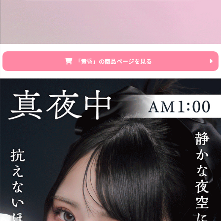
「黄昏」の商品ページを見る