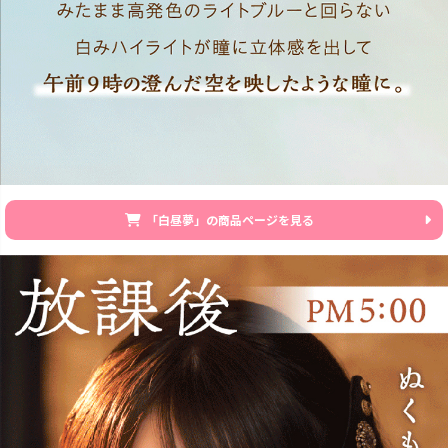
「白昼夢」の商品ページを見る