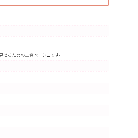
見せるための上質ベージュです。