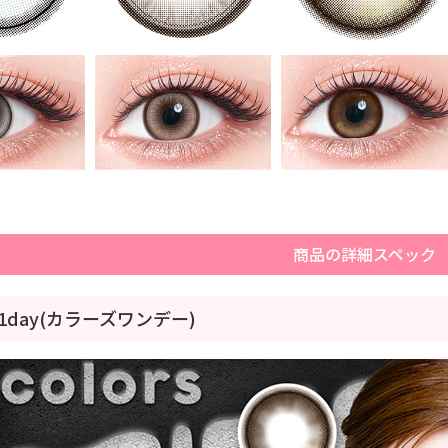
商品の詳細スペック
rs 1day(カラーズワンデー)