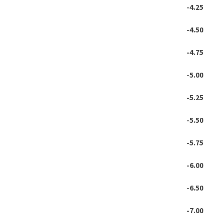
-4.25
-4.50
-4.75
-5.00
-5.25
-5.50
-5.75
-6.00
-6.50
-7.00