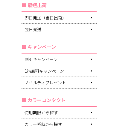
最短出荷
即日発送（当日出荷）
翌日発送
キャンペーン
割引キャンペーン
1箱無料キャンペーン
ノベルティプレゼント
カラーコンタクト
使用期限から探す
カラー系統から探す