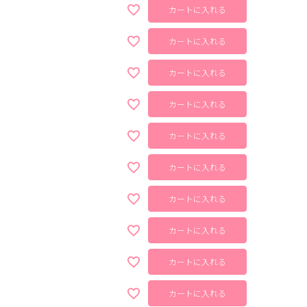
カートに入れる
カートに入れる
カートに入れる
カートに入れる
カートに入れる
カートに入れる
カートに入れる
カートに入れる
カートに入れる
カートに入れる