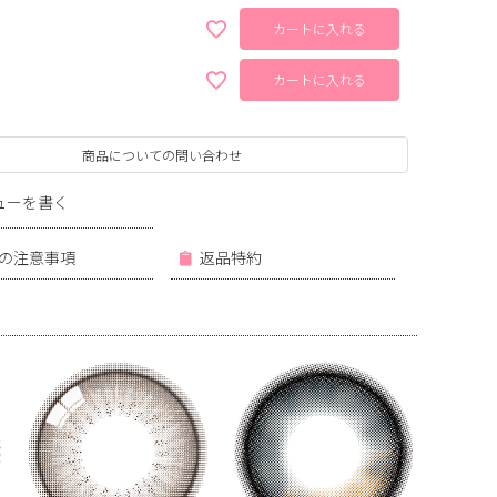
カートに入れる
カートに入れる
商品についての問い合わせ
ューを書く
の注意事項
返品特約