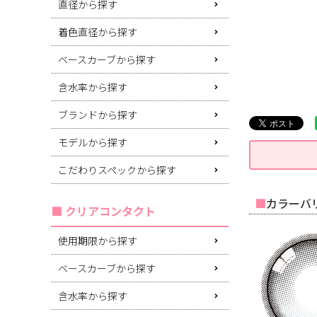
直径から探す
着色直径から探す
ベースカーブから探す
含水率から探す
ブランドから探す
モデルから探す
こだわりスペックから探す
カラーバリ
クリアコンタクト
使用期限から探す
ベースカーブから探す
含水率から探す