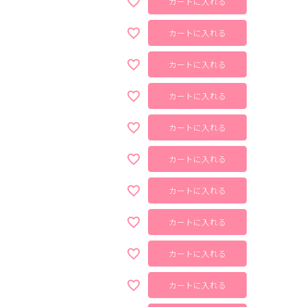
カートに入れる
カートに入れる
カートに入れる
カートに入れる
カートに入れる
カートに入れる
カートに入れる
カートに入れる
カートに入れる
カートに入れる