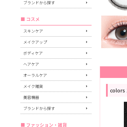
ブランドから探す
コスメ
スキンケア
メイクアップ
ボディケア
ヘアケア
オーラルケア
メイク雑貨
colo
美容機器
ブランドから探す
ファッション・雑貨