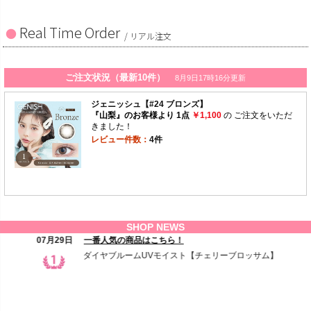
Real Time Order
/ リアル注文