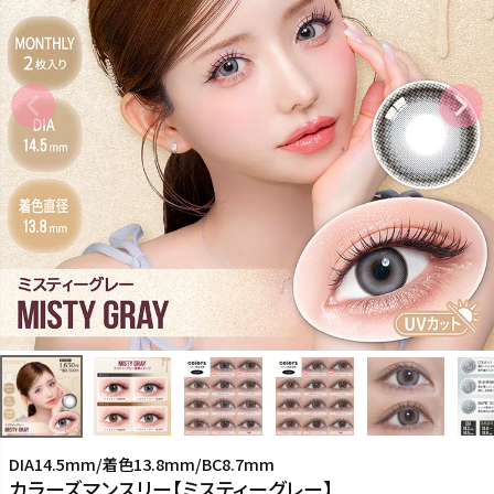
DIA14.5mm/着色13.8mm/BC8.7mm
カラーズマンスリー【ミスティーグレー】