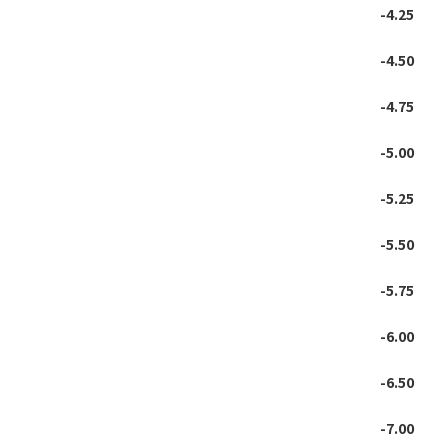
-4.25
-4.50
-4.75
-5.00
-5.25
-5.50
-5.75
-6.00
-6.50
-7.00