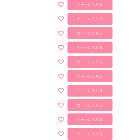
カートに入れる
カートに入れる
カートに入れる
カートに入れる
カートに入れる
カートに入れる
カートに入れる
カートに入れる
カートに入れる
カートに入れる