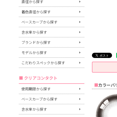
直径から探す
着色直径から探す
ベースカーブから探す
含水率から探す
ブランドから探す
モデルから探す
こだわりスペックから探す
クリアコンタクト
カラーバリ
使用期限から探す
ベースカーブから探す
含水率から探す