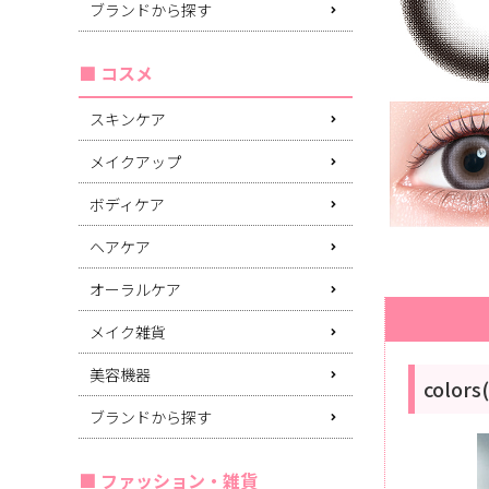
ブランドから探す
コスメ
スキンケア
メイクアップ
ボディケア
ヘアケア
オーラルケア
メイク雑貨
美容機器
color
ブランドから探す
ファッション・雑貨