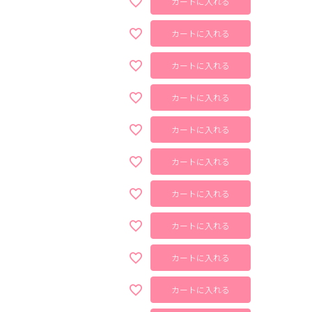
カートに入れる
カートに入れる
カートに入れる
カートに入れる
カートに入れる
カートに入れる
カートに入れる
カートに入れる
カートに入れる
カートに入れる