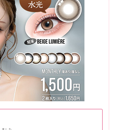
しました。