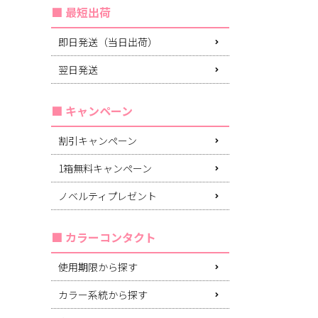
最短出荷
即日発送（当日出荷）
翌日発送
キャンペーン
割引キャンペーン
1箱無料キャンペーン
ノベルティプレゼント
カラーコンタクト
使用期限から探す
カラー系統から探す