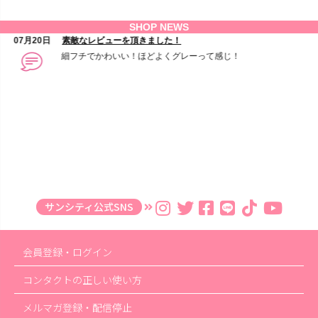
サンシティ公式SNS
会員登録・ログイン
コンタクトの正しい使い方
メルマガ登録・配信停止