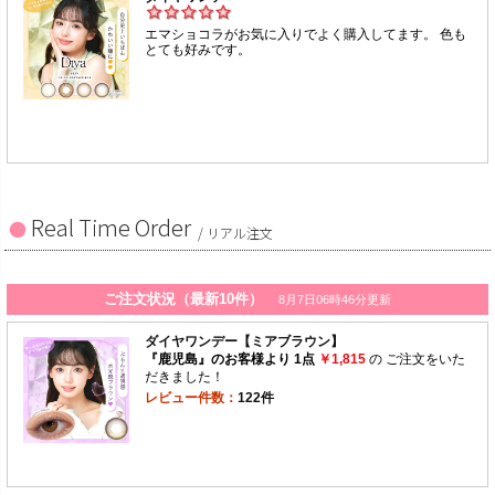
Real Time Order
/ リアル注文