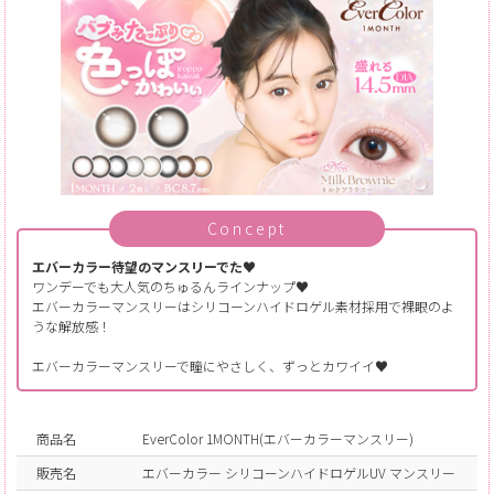
Concept
エバーカラー待望のマンスリーでた♥
ワンデーでも大人気のちゅるんラインナップ♥
エバーカラーマンスリーはシリコーンハイドロゲル素材採用で裸眼のよ
うな解放感！
エバーカラーマンスリーで瞳にやさしく、ずっとカワイイ♥
商品名
EverColor 1MONTH(エバーカラーマンスリー)
販売名
エバーカラー シリコーンハイドロゲルUV マンスリー