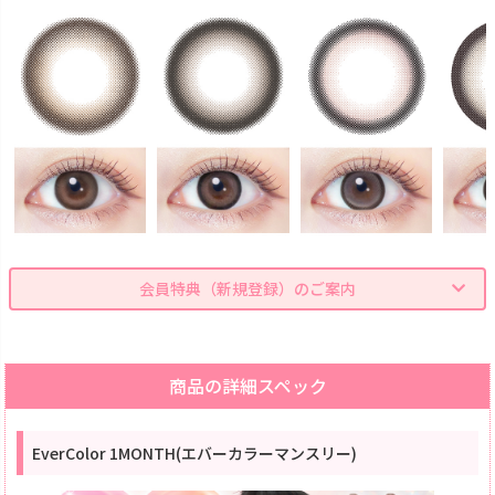
会員特典（新規登録）のご案内
商品の詳細スペック
EverColor 1MONTH(エバーカラーマンスリー)