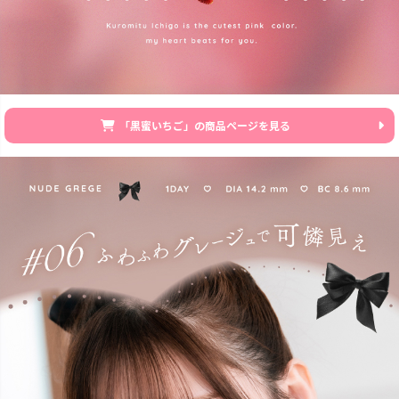
「黒蜜いちご」の商品ページを見る