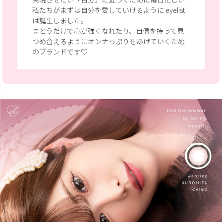
私たちがまずは自分を愛していけるように eyelist
は誕生しました。
まとうだけで心が強くなれたり、自信を持って見
つめ合えるように
オンナっぷりをあげていくため
のブランドです♡