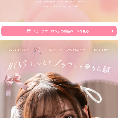
「ピーチウーロン」の商品ページを見る