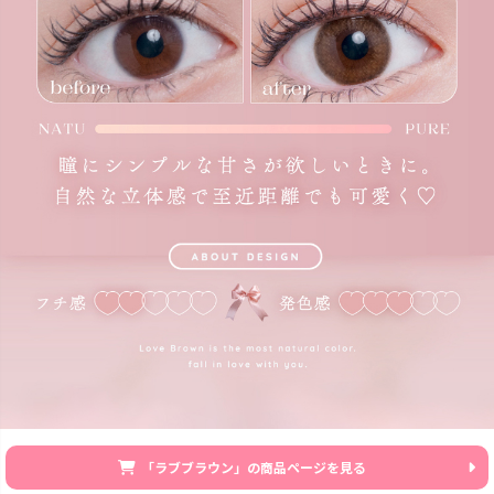
「ラブブラウン」の商品ページを見る