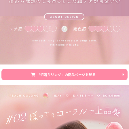
「沼落ちリング」の商品ページを見る