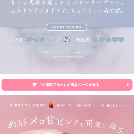
「小悪魔ブルー」の商品ページを見る