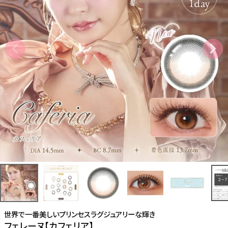
世界で一番美しいプリンセスラグジュアリーな輝き
フェレーヌ【カフェリア】