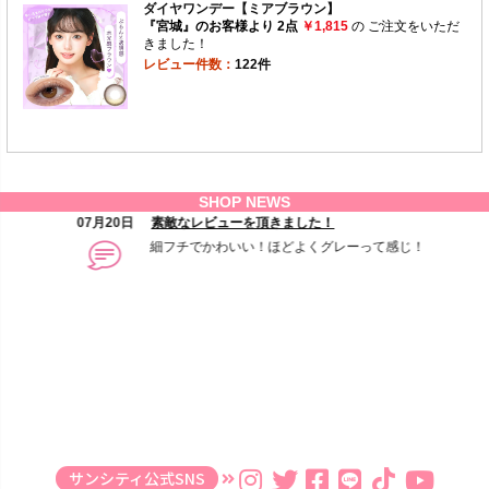
サンシティ公式SNS