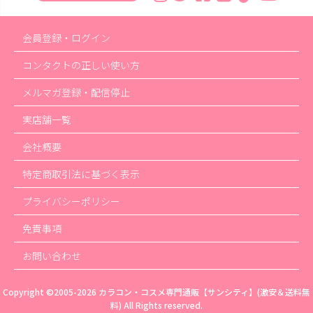
会員登録・ログイン
コンタクトの正しい使い方
メルマガ登録・配信停止
実店舗一覧
会社概要
特定商取引法に基づく表示
プライバシーポリシー
免責事項
お問い合わせ
Copyright ©2005-2026
カラコン・コスメ専門通販【サンシティ】(激安＆送料無
料)
All Rights reserved.