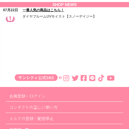
サンシティ公式SNS
会員登録・ログイン
コンタクトの正しい使い方
メルマガ登録・配信停止