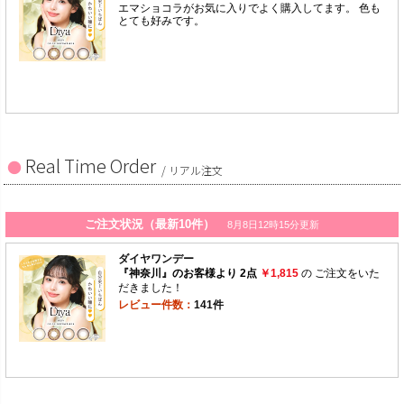
Real Time Order
/ リアル注文