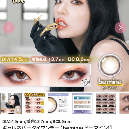
DIA14.5mm/着色13.7mm/BC8.6mm
ギャルネバーダイワンデー【bemine(ビーマイン)】