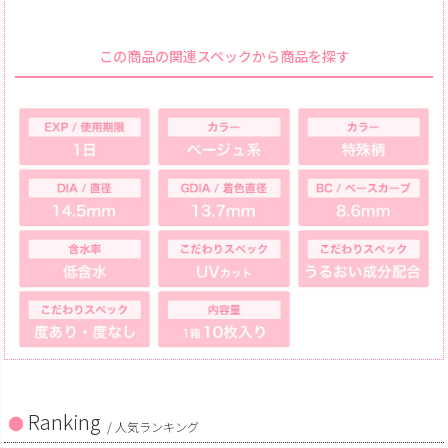
この商品の関連スペックから商品を探す
Ranking
/ 人気ランキング