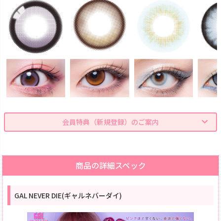
会員特典（新規登録）のご案内
商品の詳細スペック
GAL NEVER DIE(ギャルネバーダイ)