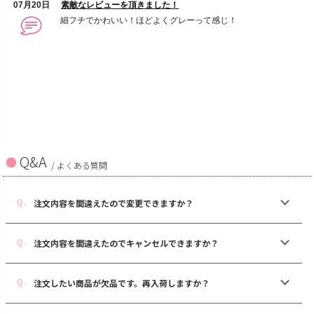
Q&A
/ よくある質問
注文内容を間違えたので変更できますか？
注文内容を間違えたのでキャンセルできますか？
注文したい商品が欠品です。再入荷しますか？