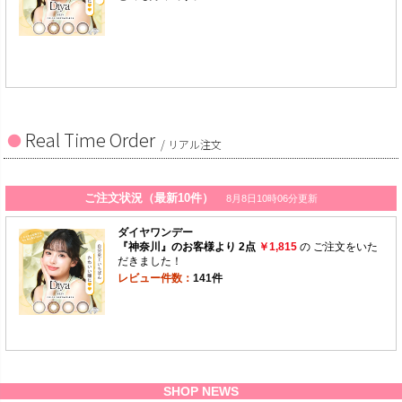
Real Time Order
/ リアル注文