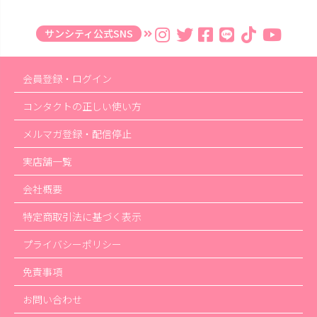
サンシティ公式SNS
会員登録・ログイン
コンタクトの正しい使い方
メルマガ登録・配信停止
実店舗一覧
会社概要
特定商取引法に基づく表示
プライバシーポリシー
免責事項
お問い合わせ