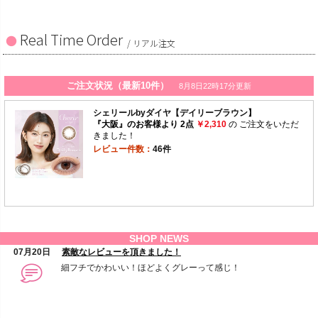
Real Time Order
/ リアル注文