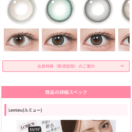
会員特典（新規登録）のご案内
商品の詳細スペック
Lemieu(ルミュー)