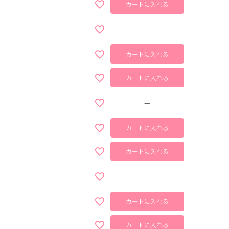
カートに入れる
—
カートに入れる
カートに入れる
—
カートに入れる
カートに入れる
—
カートに入れる
カートに入れる