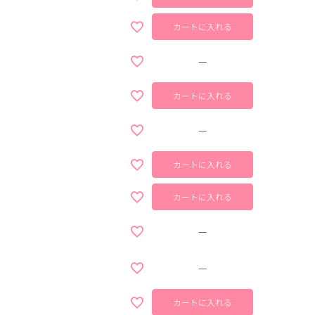
カートに入れる
—
カートに入れる
—
カートに入れる
カートに入れる
—
—
カートに入れる