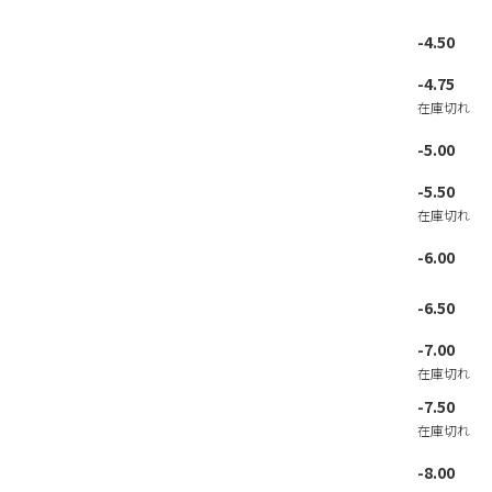
-4.50
-4.75
在庫切れ
-5.00
-5.50
在庫切れ
-6.00
-6.50
-7.00
在庫切れ
-7.50
在庫切れ
-8.00