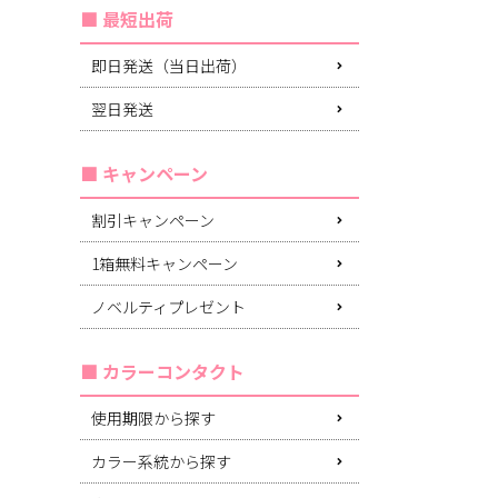
最短出荷
即日発送（当日出荷）
翌日発送
キャンペーン
割引キャンペーン
1箱無料キャンペーン
ノベルティプレゼント
カラーコンタクト
使用期限から探す
カラー系統から探す