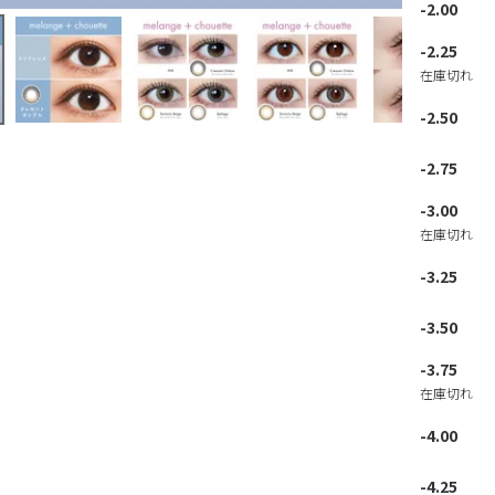
-2.00
-2.25
在庫切れ
-2.50
-2.75
-3.00
在庫切れ
-3.25
-3.50
-3.75
在庫切れ
-4.00
-4.25