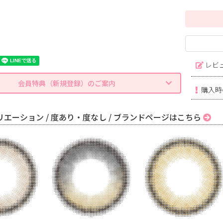
レビ
会員特典（新規登録）のご案内
購入時
エーション / 度あり・度なし / ブランドページはこちら