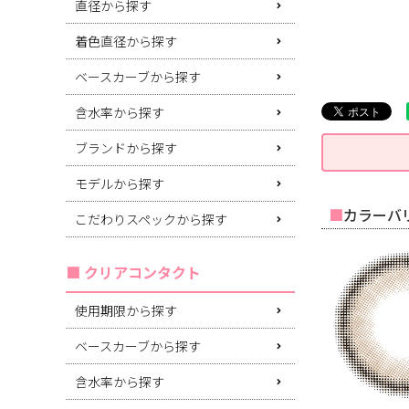
直径から探す
着色直径から探す
ベースカーブから探す
含水率から探す
ブランドから探す
モデルから探す
カラーバリ
こだわりスペックから探す
クリアコンタクト
使用期限から探す
ベースカーブから探す
含水率から探す