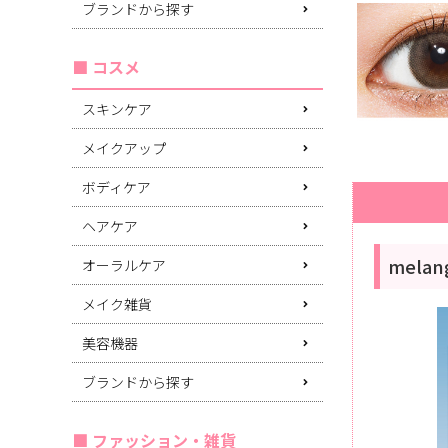
ブランドから探す
コスメ
スキンケア
メイクアップ
ボディケア
ヘアケア
mela
オーラルケア
メイク雑貨
美容機器
ブランドから探す
ファッション・雑貨