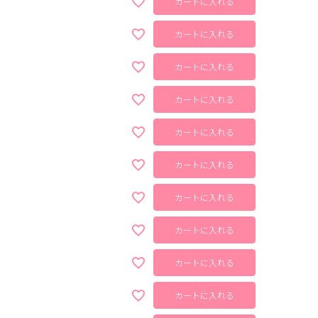
カートに入れる
カートに入れる
カートに入れる
カートに入れる
カートに入れる
カートに入れる
カートに入れる
カートに入れる
カートに入れる
カートに入れる