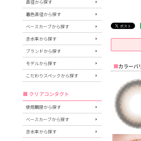
直径から探す
着色直径から探す
ベースカーブから探す
含水率から探す
ブランドから探す
モデルから探す
カラーバリ
こだわりスペックから探す
クリアコンタクト
使用期限から探す
ベースカーブから探す
含水率から探す