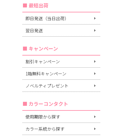
最短出荷
即日発送（当日出荷）
翌日発送
キャンペーン
割引キャンペーン
1箱無料キャンペーン
ノベルティプレゼント
カラーコンタクト
使用期限から探す
カラー系統から探す