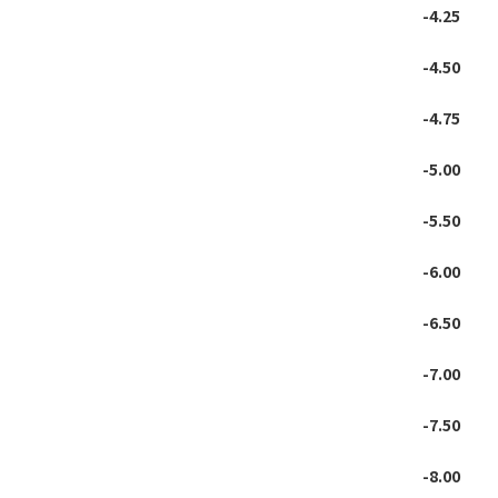
-4.25
-4.50
-4.75
-5.00
-5.50
-6.00
-6.50
-7.00
-7.50
-8.00