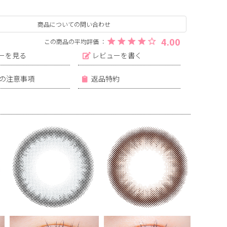
商品についての問い合わせ
4.00
ーを見る
レビューを書く
の注意事項
返品特約