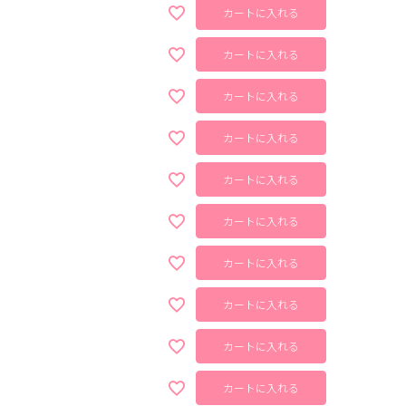
カートに入れる
カートに入れる
カートに入れる
カートに入れる
カートに入れる
カートに入れる
カートに入れる
カートに入れる
カートに入れる
カートに入れる