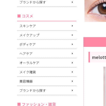
ブランドから探す
コスメ
スキンケア
メイクアップ
ボディケア
ヘアケア
melo
オーラルケア
メイク雑貨
美容機器
ブランドから探す
ファッション・雑貨