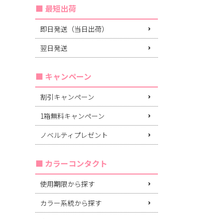
最短出荷
即日発送（当日出荷）
翌日発送
キャンペーン
割引キャンペーン
1箱無料キャンペーン
ノベルティプレゼント
カラーコンタクト
使用期限から探す
カラー系統から探す