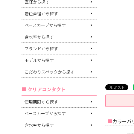
直径から探す
着色直径から探す
ベースカーブから探す
含水率から探す
ブランドから探す
モデルから探す
こだわりスペックから探す
クリアコンタクト
使用期限から探す
ベースカーブから探す
カラーバリ
含水率から探す