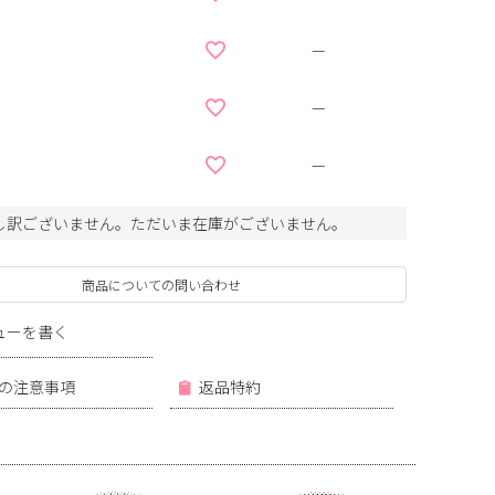
—
—
—
し訳ございません。ただいま在庫がございません。
商品についての問い合わせ
ューを書く
の注意事項
返品特約