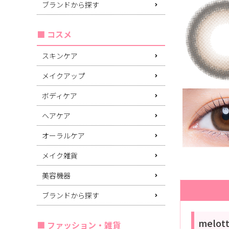
ブランドから探す
コスメ
スキンケア
メイクアップ
ボディケア
ヘアケア
オーラルケア
メイク雑貨
美容機器
ブランドから探す
melo
ファッション・雑貨