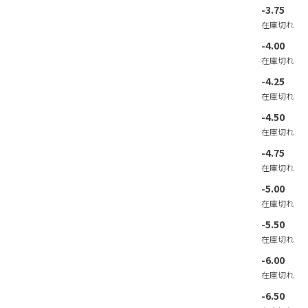
-3.75
在庫切れ
-4.00
在庫切れ
-4.25
在庫切れ
-4.50
在庫切れ
-4.75
在庫切れ
-5.00
在庫切れ
-5.50
在庫切れ
-6.00
在庫切れ
-6.50