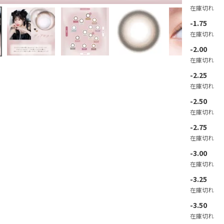
在庫切れ
-1.75
在庫切れ
-2.00
在庫切れ
-2.25
在庫切れ
-2.50
在庫切れ
-2.75
在庫切れ
-3.00
在庫切れ
-3.25
在庫切れ
-3.50
在庫切れ