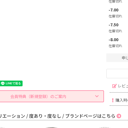
在庫切れ
-7.00
在庫切れ
-7.50
在庫切れ
-8.00
在庫切れ
申
レビ
会員特典（新規登録）のご案内
購入時
エーション / 度あり・度なし / ブランドページはこちら