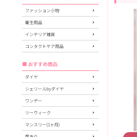
ファッション小物
衛生用品
インテリア雑貨
コンタクトケア用品
おすすめ商品
ダイヤ
シェリールbyダイヤ
ワンデー
ツーウィーク
マンスリー(1ヶ月)
度あり