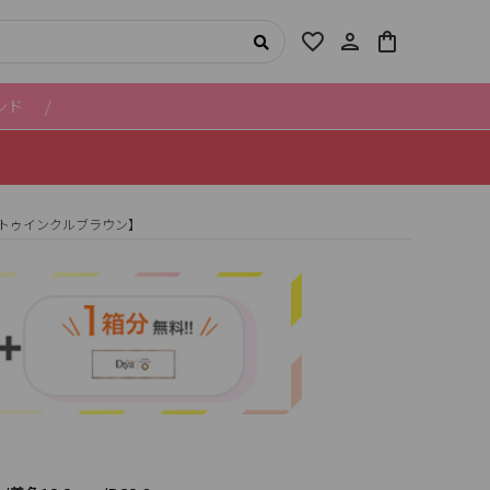
favorite_border
person
shopping_bag
ンド
トゥインクルブラウン】