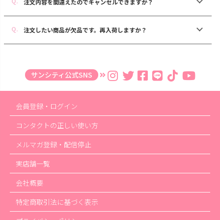
注文内容を間違えたのでキャンセルできますか？
注文したい商品が欠品です。再入荷しますか？
サンシティ公式SNS
会員登録・ログイン
コンタクトの正しい使い方
メルマガ登録・配信停止
実店舗一覧
会社概要
特定商取引法に基づく表示