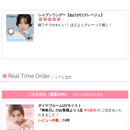
Real Time Order
/ リアル注文