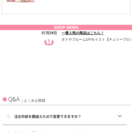
Q&A
/ よくある質問
注文内容を間違えたので変更できますか？