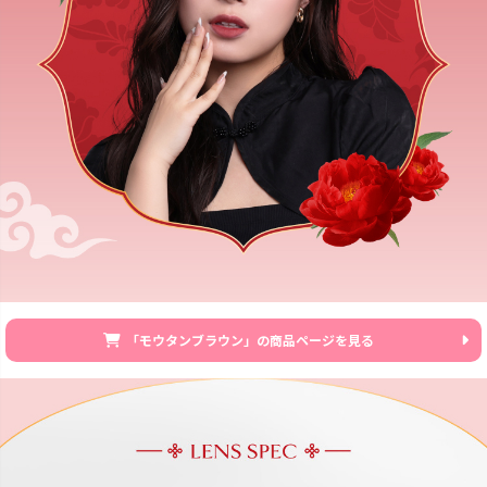
「モウタンブラウン」の商品ページを見る