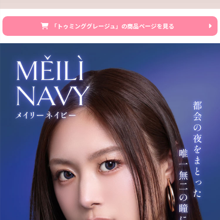
「トゥミンググレージュ」の商品ページを見る