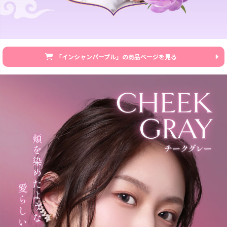
「インシャンパープル」の商品ページを見る