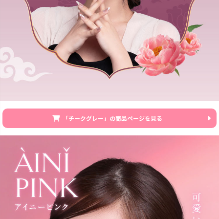
「チークグレー」の商品ページを見る