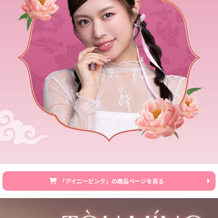
「アイニーピンク」の商品ページを見る