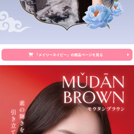
「メイリーネイビー」の商品ページを見る