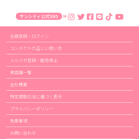
サンシティ公式SNS
会員登録・ログイン
コンタクトの正しい使い方
メルマガ登録・配信停止
実店舗一覧
会社概要
特定商取引法に基づく表示
プライバシーポリシー
免責事項
お問い合わせ