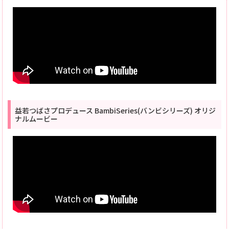
益若つばさプロデュース BambiSeries(バンビシリーズ) オリジ
ナルムービー