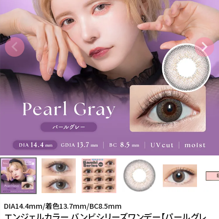
DIA14.4mm/着色13.7mm/BC8.5mm
エンジェルカラー バンビシリーズワンデー【パールグレ