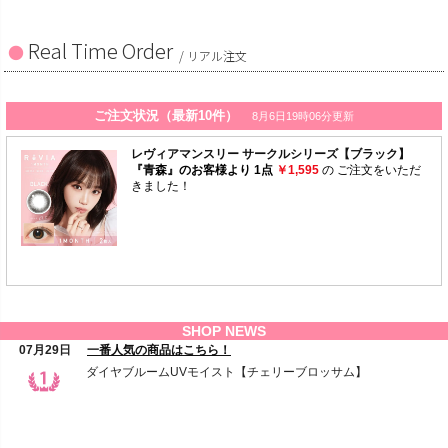
Real Time Order
/ リアル注文