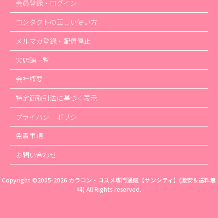
会員登録・ログイン
コンタクトの正しい使い方
メルマガ登録・配信停止
実店舗一覧
会社概要
特定商取引法に基づく表示
プライバシーポリシー
免責事項
お問い合わせ
Copyright ©2005-2026
カラコン・コスメ専門通販【サンシティ】(激安＆送料無
料)
All Rights reserved.