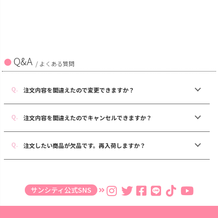
Q&A
/ よくある質問
注文内容を間違えたので変更できますか？
注文内容を間違えたのでキャンセルできますか？
注文したい商品が欠品です。再入荷しますか？
サンシティ公式SNS